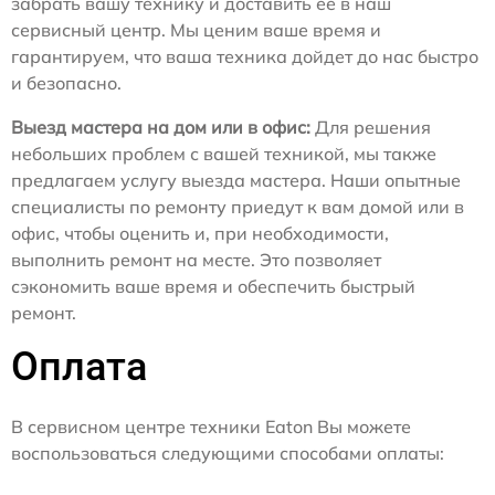
забрать вашу технику и доставить ее в наш
сервисный центр. Мы ценим ваше время и
гарантируем, что ваша техника дойдет до нас быстро
и безопасно.
Выезд мастера на дом или в офис:
Для решения
небольших проблем с вашей техникой, мы также
предлагаем услугу выезда мастера. Наши опытные
специалисты по ремонту приедут к вам домой или в
офис, чтобы оценить и, при необходимости,
выполнить ремонт на месте. Это позволяет
сэкономить ваше время и обеспечить быстрый
ремонт.
Оплата
В сервисном центре техники Eaton Вы можете
воспользоваться следующими способами оплаты: