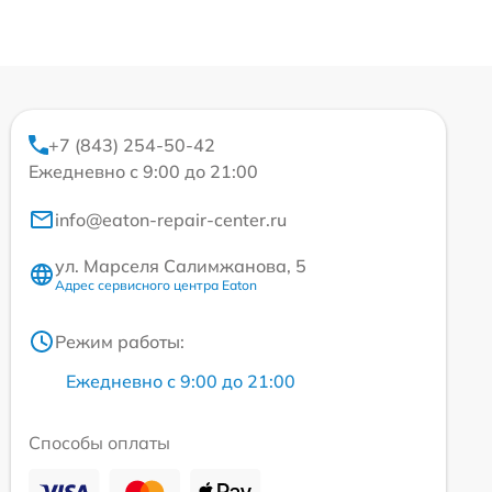
+7 (843) 254-50-42
Ежедневно с 9:00 до 21:00
info@eaton-repair-center.ru
ул. Марселя Салимжанова, 5
Адрес сервисного центра Eaton
Режим работы:
Ежедневно с 9:00 до 21:00
Способы оплаты