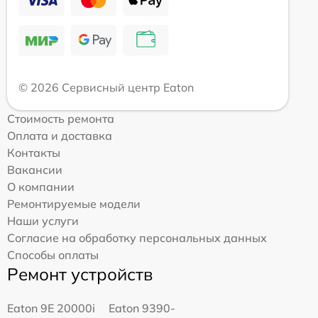
© 2026 Сервисный центр Eaton
Стоимость ремонта
Оплата и доставка
Контакты
Вакансии
О компании
Ремонтируемые модели
Наши услуги
Согласие на обработку персональных данных
Способы оплаты
Ремонт устройств
Eaton 9E 20000i
Eaton 9390-