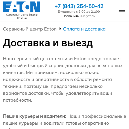
+7 (843) 254-50-42
Ежедневно с 9:00 до 21:00
Сервисный центр Eaton
в
Позвонить
мне утром
Казани
Сервисный центр Eaton
Оплата и доставка
Доставка и выезд
Наш сервисный центр техники Eaton предоставляет
удобный и быстрый сервис доставки для всех наших
клиентов. Мы понимаем, насколько важна
надежность и оперативность в области ремонта
техники, поэтому мы предлагаем несколько
вариантов доставки, чтобы удовлетворить ваши
потребности.
Пешие курьеры и водители:
Наши профессиональные
пешие курьеры и водители готовы оперативно