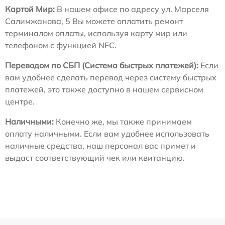
Картой Мир:
В нашем офисе по адресу ул. Марселя
Салимжанова, 5 Вы можете оплатить ремонт
терминалом оплаты, используя карту мир или
телефоном с функцией NFC.
Переводом по СБП (Система быстрых платежей):
Если
вам удобнее сделать перевод через систему быстрых
платежей, это также доступно в нашем сервисном
центре.
Наличными:
Конечно же, мы также принимаем
оплату наличными. Если вам удобнее использовать
наличные средства, наш персонал вас примет и
выдаст соответствующий чек или квитанцию.