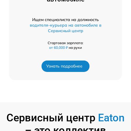
Ищем специалиста на должность
водителя-курьера на автомобиле в
Сервисный центр
Стартовая зарплата:
от 60,000 ₽
на руки
Узнать подробнее
Сервисный центр
Eaton
– это коллектив