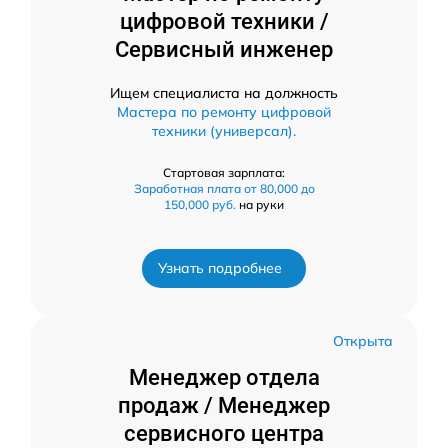
цифровой техники /
Сервисный инженер
Ищем специалиста на должность
Мастера по ремонту цифровой
техники (универсал).
Стартовая зарплата:
Заработная плата от 80,000 до
150,000 руб.
на руки
Узнать подробнее
Открыта
Менеджер отдела
продаж / Менеджер
сервисного центра