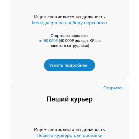
Ищем специалиста на должность
Менеджера по подбору персонала
Стартовая зарплата:
от 50 000₽
(40 000₽ оклад + KPI за
нанятого сотрудника)
Узнать подробнее
Открыта
Пеший курьер
Ищем специалиста на должность
Пешего курьера для доставки