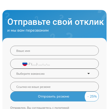
Отправьте свой отклик
и мы вам перезвоним
Отправить резюме
Отправляя, Вы соглашаетесь с
политикой