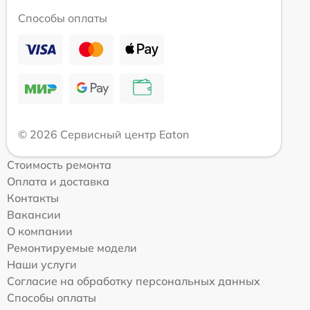
Способы оплаты
© 2026 Сервисный центр Eaton
Стоимость ремонта
Оплата и доставка
Контакты
Вакансии
О компании
Ремонтируемые модели
Наши услуги
Согласие на обработку персональных данных
Способы оплаты