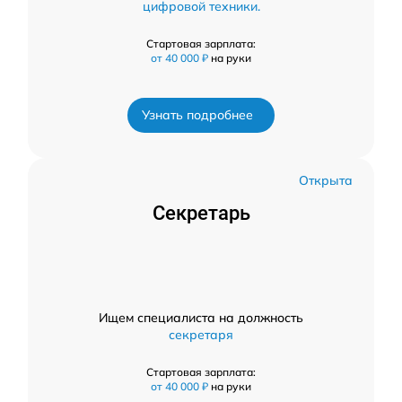
цифровой техники.
Стартовая зарплата:
от 40 000 ₽
на руки
Узнать подробнее
Открыта
Секретарь
Ищем специалиста на должность
секретаря
Стартовая зарплата:
от 40 000 ₽
на руки