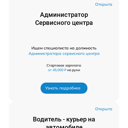
Открыта
Администратор
Сервисного центра
Ищем специалиста на должность
Администратора сервисного центра
Стартовая зарплата:
от 45,000 ₽
на руки
Узнать подробнее
Открыта
Водитель - курьер на
автомобиле