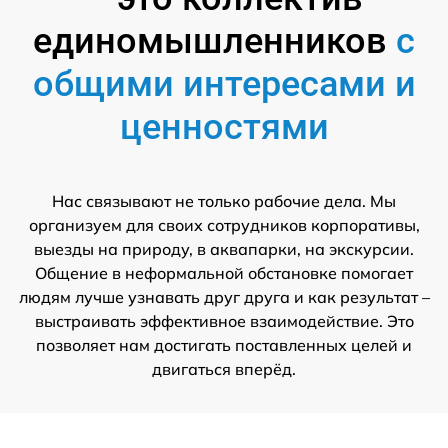
единомышленников
с
общими интересами и
ценностями
Нас связывают не только рабочие дела. Мы
организуем для своих сотрудников корпоративы,
выезды на природу, в аквапарки, на экскурсии.
Общение в неформальной обстановке помогает
людям лучше узнавать друг друга и как результат –
выстраивать эффективное взаимодействие. Это
позволяет нам достигать поставленных целей и
двигаться вперёд.