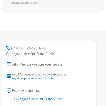
конфиденциальности
+7 (843) 254-50-42
Ежедневно с 9:00 до 21:00
info@eaton-repair-center.ru
ул. Марселя Салимжанова, 5
Адрес сервисного центра Eaton
Режим работы:
Ежедневно с 9:00 до 21:00