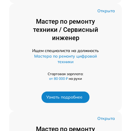
Открыта
Мастер по ремонту
техники / Сервисный
инженер
Ищем специалиста на должность
Мастера по ремонту цифровой
техники
Стартовая зарплата:
от 80 000 ₽
на руки
Узнать подробнее
Открыта
Мастер по ремонту