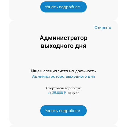
Узнать подробнее
Открыта
Администратор
выходного дня
Ищем специалиста на должность
Администратора выходного дня
Стартовая зарплата:
от 25,000 ₽
на руки
Узнать подробнее