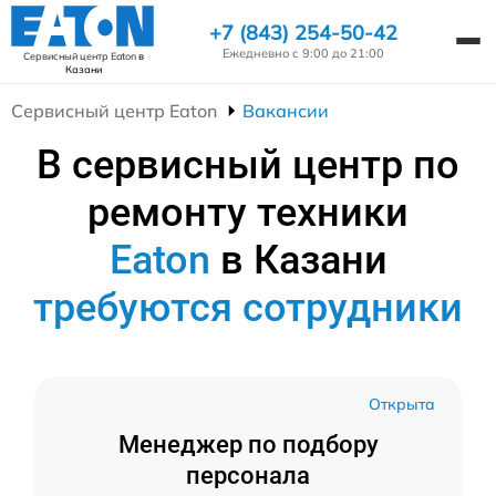
+7 (843) 254-50-42
Ежедневно с 9:00 до 21:00
Сервисный центр Eaton
в
Казани
Сервисный центр Eaton
Вакансии
В сервисный центр по
ремонту техники
Eaton
в Казани
требуются сотрудники
Открыта
Менеджер по подбору
персонала