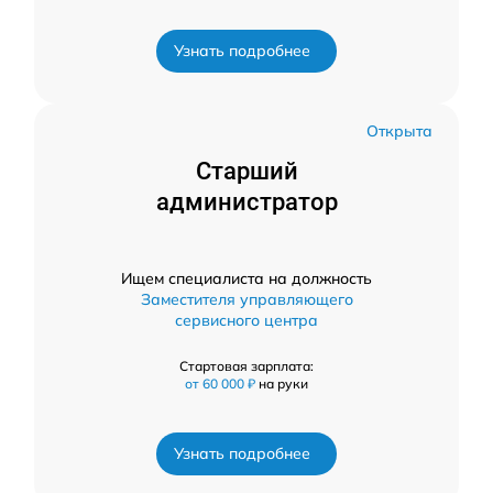
Узнать подробнее
Открыта
Старший
администратор
Ищем специалиста на должность
Заместителя управляющего
сервисного центра
Стартовая зарплата:
от 60 000 ₽
на руки
Узнать подробнее