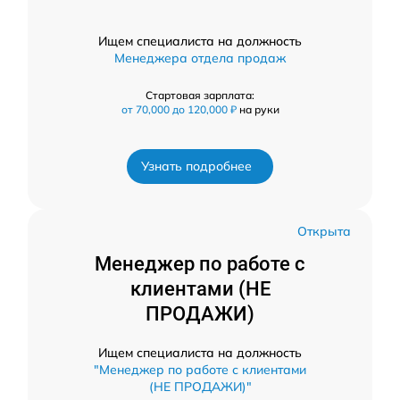
Ищем специалиста на должность
Менеджера отдела продаж
Стартовая зарплата:
от 70,000 до 120,000 ₽
на руки
Узнать подробнее
Открыта
Менеджер по работе с
клиентами (НЕ
ПРОДАЖИ)
Ищем специалиста на должность
"Менеджер по работе с клиентами
(НЕ ПРОДАЖИ)"