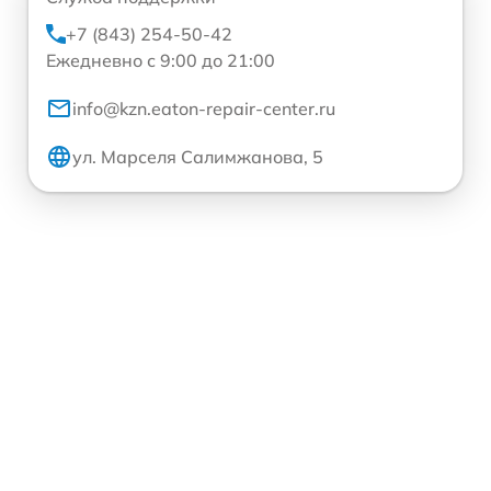
+7 (843) 254-50-42
Ежедневно с 9:00 до 21:00
info@kzn.eaton-repair-center.ru
ул. Марселя Салимжанова, 5