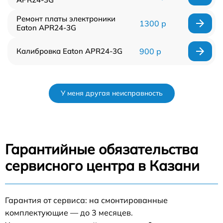
Ремонт платы электроники
1300 р
Eaton APR24-3G
Калибровка Eaton APR24-3G
900 р
У меня другая неисправность
Гарантийные обязательства
сервисного центра в Казани
Гарантия от сервиса: на смонтированные
комплектующие — до 3 месяцев.