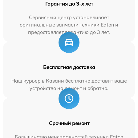
Гарантия до 3-х лет
Сервисный центр устанавливает
оригинальные запчасти техники Eaton и
предоставляет гарантию до 3 лет.
Бесплатная доставка
Наш курьер в Казани бесплатно доставит ваше
устройство на ремонт и обратно.
Срочный ремонт
Большинство неисправностей техники Eaton