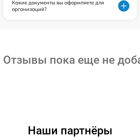
Какие документы вы оформляете для
организаций?
Отзывы пока еще не до
Наши партнёры