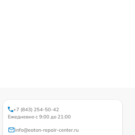
+7 (843) 254-50-42
Ежедневно с 9:00 до 21:00
info@eaton-repair-center.ru