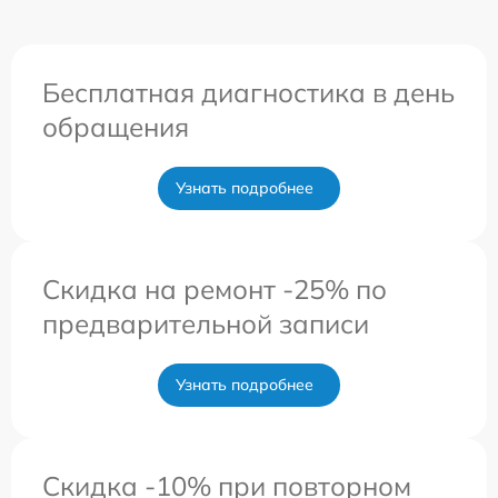
Бесплатная диагностика в день
обращения
Узнать подробнее
Скидка на ремонт -25% по
предварительной записи
Узнать подробнее
Скидка -10% при повторном