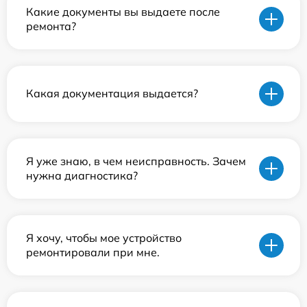
Какие документы вы выдаете после
ремонта?
Какая документация выдается?
Я уже знаю, в чем неисправность. Зачем
нужна диагностика?
Я хочу, чтобы мое устройство
ремонтировали при мне.