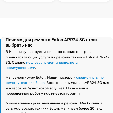
Почему для ремонта Eaton APR24-3G стоит
выбрать нас
В Казани существует множество сервис-центров,
предоставляющих услуги по ремонту техники Eaton APR24-
3G. Однако
наш сервис-центр выделяется
преимуществами
.
Мы ремонтируем Eaton. Наши мастера -
специалисты по
ремонту техники Eaton
. Восстановить модель APR24-3G для
мастеров не будет новой задачей. На все виды
проведенных работ у нас имеется гарантия.
Минимальные сроки выполнения ремонта. Мы большая
сеть мастерских техники Eaton. Мы имеем более 20 тыс.