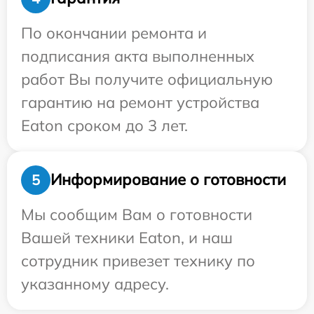
По окончании ремонта и
подписания акта выполненных
работ Вы получите официальную
гарантию на ремонт устройства
Eaton сроком до 3 лет.
Информирование о готовности
5
Мы сообщим Вам о готовности
Вашей техники Eaton, и наш
сотрудник привезет технику по
указанному адресу.