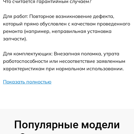
Что считается гарантийным случаем?
Для работ: Повторное возникновение дефекта,
который прямо обусловлен с качеством проведенного
ремонта (например, неправильная установка
запчасти).
Для комплектующих: Внезапная поломка, утрата
работоспособности или несоответствие заявленным
характеристикам при нормальном использовании.
Показать полностью
Популярные модели