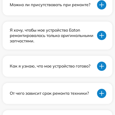
Можно ли присутствовать при ремонте?
Я хочу, чтобы мое устройство Eaton
ремонтировалось только оригинальными
запчастями.
Как я узнаю, что мое устройство готово?
От чего зависит срок ремонта техники?