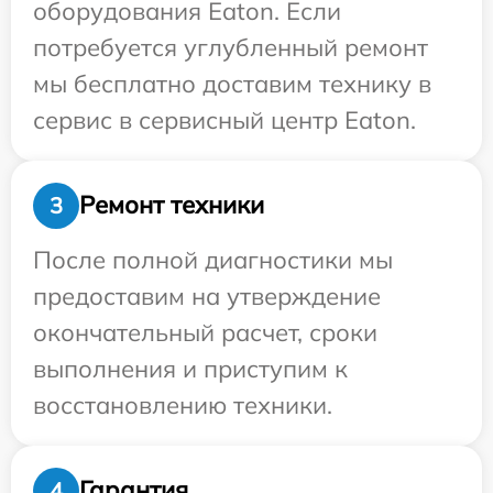
оборудования Eaton. Если
потребуется углубленный ремонт
мы бесплатно доставим технику в
сервис в сервисный центр Eaton.
Ремонт техники
3
После полной диагностики мы
предоставим на утверждение
окончательный расчет, сроки
выполнения и приступим к
восстановлению техники.
Гарантия
4