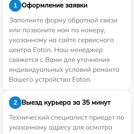
Оформление заявки
1
Заполните форму обратной связи
или позвоните нам по номеру,
указанному на сайте сервисного
центра Eaton. Наш менеджер
свяжется с Вами для уточнения
индивидуальных условий ремонта
Вашего устройства Eaton.
Выезд курьера за 35 минут
2
Технический специалист приедет по
указанному адресу для осмотра