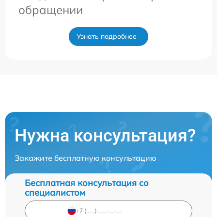
обращении
Узнать подробнее
Нужна консультация?
Закажите бесплатную консультацию
Бесплатная консультация со
специалистом