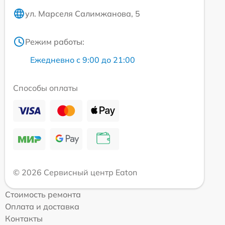
ул. Марселя Салимжанова, 5
Режим работы:
Ежедневно с 9:00 до 21:00
Способы оплаты
© 2026 Сервисный центр Eaton
Стоимость ремонта
Оплата и доставка
Контакты