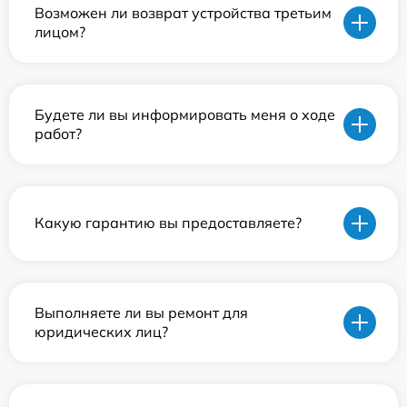
Возможен ли возврат устройства третьим
лицом?
Будете ли вы информировать меня о ходе
работ?
Какую гарантию вы предоставляете?
Выполняете ли вы ремонт для
юридических лиц?