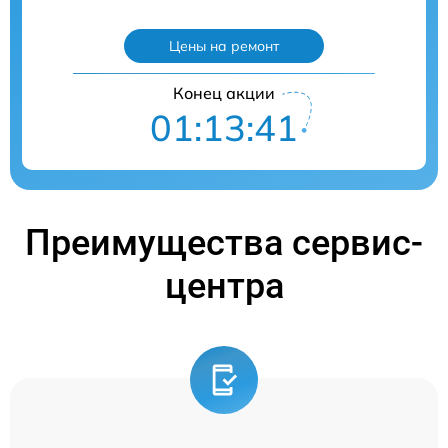
Цены на ремонт
Конец акции
01:13:41
Преимущества сервис-
центра