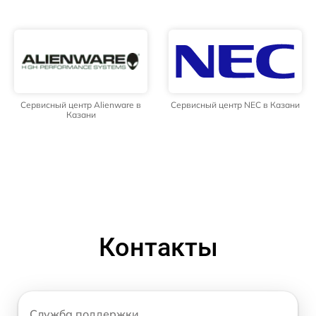
Сервисный центр Alienware в
Сервисный центр NEC в Казани
Казани
Контакты
Служба поддержки