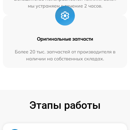
мы устраняем в течение 2 часов.
Оригинальные запчасти
Более 20 тыс. запчастей от производителя в
наличии на собственных складах.
Этапы работы