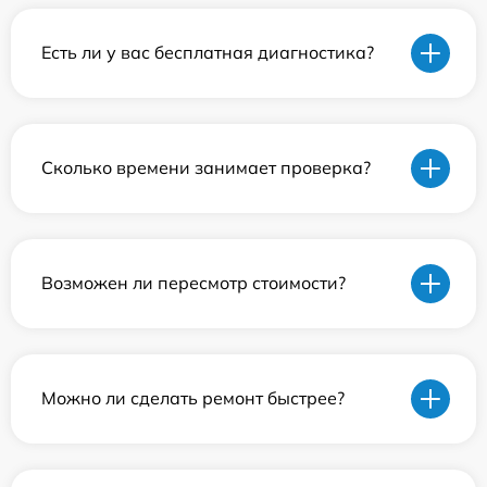
Есть ли у вас бесплатная диагностика?
Сколько времени занимает проверка?
Возможен ли пересмотр стоимости?
Можно ли сделать ремонт быстрее?