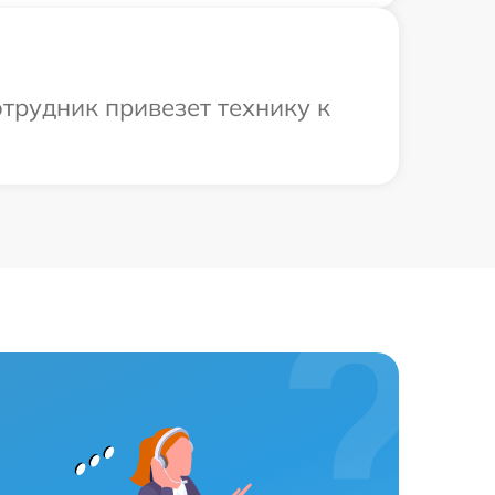
трудник привезет технику к