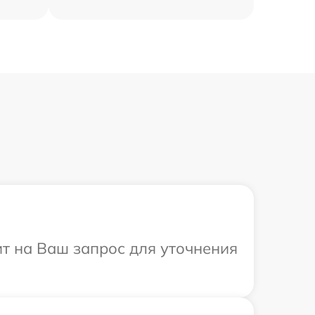
ит на Ваш запрос для уточнения