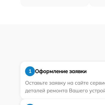
Оформление заявки
1
Оставьте заявку на сайте серв
деталей ремонта Вашего устрой