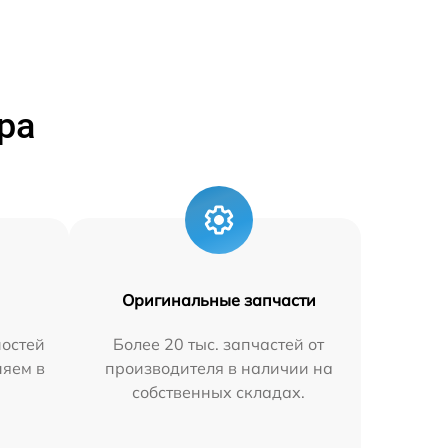
ра
Оригинальные запчасти
остей
Более 20 тыс. запчастей от
няем в
производителя в наличии на
собственных складах.