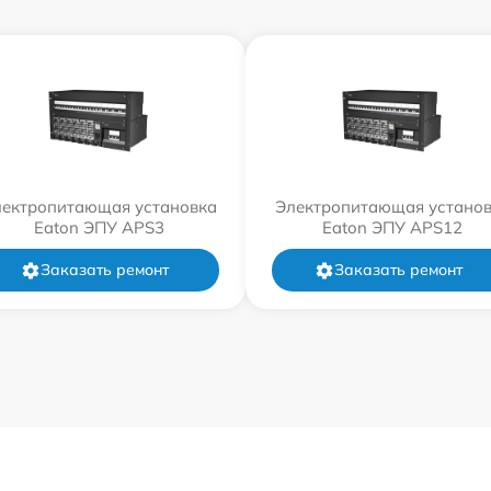
ектропитающая установка
Электропитающая устано
Eaton ЭПУ APS3
Eaton ЭПУ APS12
Заказать ремонт
Заказать ремонт