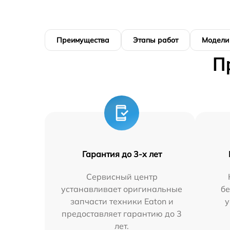
Преимущества
Этапы работ
Модели
П
Гарантия до 3-х лет
Сервисный центр
устанавливает оригинальные
бе
запчасти техники Eaton и
у
предоставляет гарантию до 3
лет.