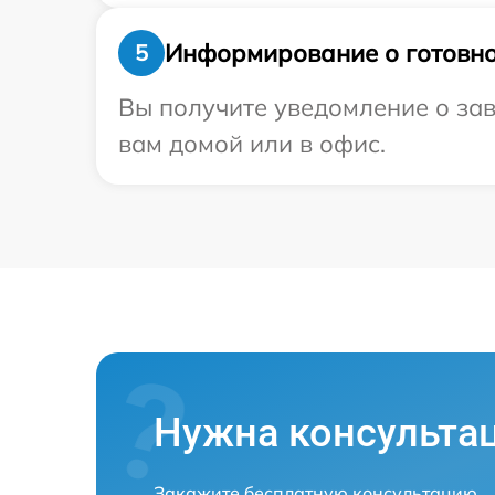
Информирование о готовно
5
Вы получите уведомление о зав
вам домой или в офис.
Нужна консульта
Закажите бесплатную консультацию