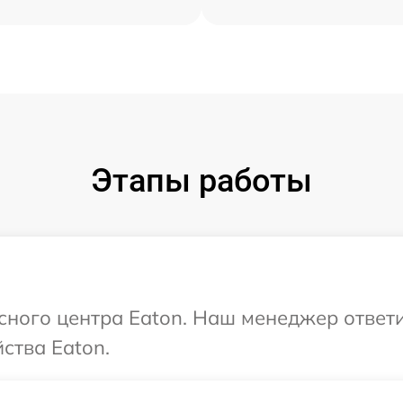
Этапы работы
исного центра Eaton. Наш менеджер ответ
ства Eaton.