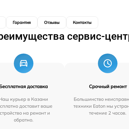
Гарантия
Отзывы
Контакты
реимущества сервис-цент
Бесплатная доставка
Срочный ремонт
Наш курьер в Казани
Большинство неисправн
сплатно доставит ваше
техники Eaton мы устра
стройство на ремонт и
течение 2 часов.
обратно.