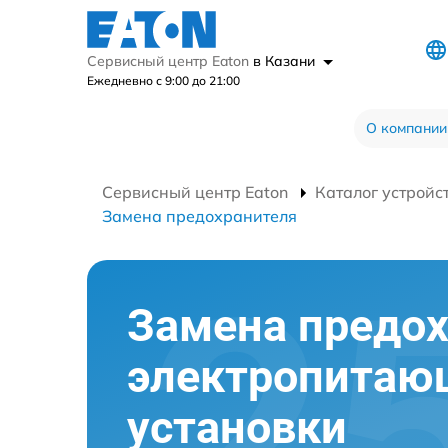
Сервисный центр Eaton
в Казани
Ежедневно с 9:00 до 21:00
О компании
Сервисный центр Eaton
Каталог устройс
Замена предохранителя
Замена предо
электропитаю
установки