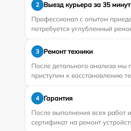
Выезд курьера за 35 минут
2
Профессионал с опытом приеде
потребуется углубленный ремон
Ремонт техники
3
После детального анализа мы 
приступим к восстановлению те
Гарантия
4
После выполнения всех работ 
сертификат на ремонт устройст