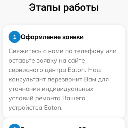
Этапы работы
Оформление заявки
1
Свяжитесь с нами по телефону или
оставьте заявку на сайте
сервисного центра Eaton. Наш
консультант перезвонит Вам для
уточнения индивидуальных
условий ремонта Вашего
устройства Eaton.