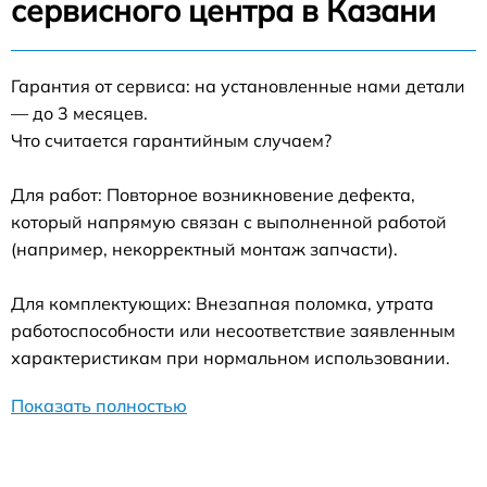
сервисного центра в Казани
Гарантия от сервиса: на установленные нами детали
— до 3 месяцев.
Что считается гарантийным случаем?
Для работ: Повторное возникновение дефекта,
который напрямую связан с выполненной работой
(например, некорректный монтаж запчасти).
Для комплектующих: Внезапная поломка, утрата
работоспособности или несоответствие заявленным
характеристикам при нормальном использовании.
Показать полностью