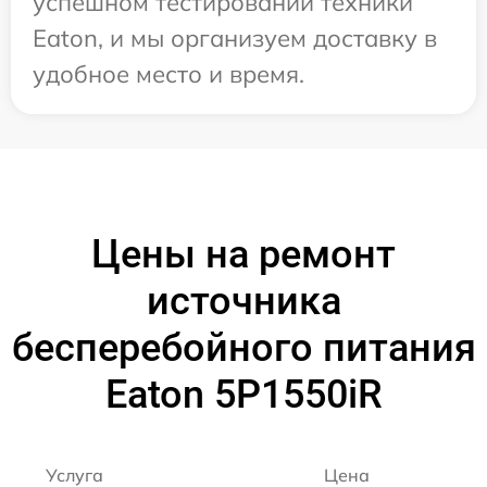
успешном тестировании техники
Eaton, и мы организуем доставку в
удобное место и время.
Цены на ремонт
источника
бесперебойного питания
Eaton 5P1550iR
Услуга
Цена