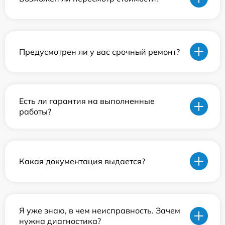
Предусмотрен ли у вас срочный ремонт?
Есть ли гарантия на выполненные
работы?
Какая документация выдается?
Я уже знаю, в чем неисправность. Зачем
нужна диагностика?