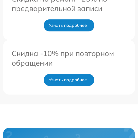
предварительной записи
Узнать подробнее
Скидка -10% при повторном
обращении
Узнать подробнее