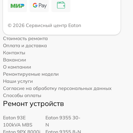
© 2026 Сервисный центр Eaton
Стоимость ремонта
Оплата и доставка
Контакты
Вакансии
О компании
Ремонтируемые модели
Наши услуги
Согласие на обработку персональных данных
Способы оплаты
Ремонт устройств
Eaton 93E
Eaton 9355 30-
100kVA MBS
N
Eaton 9PX 8000i
Eaton 9355 8-N