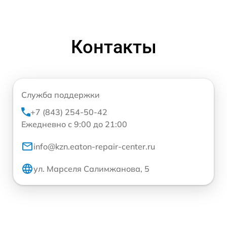
Контакты
Служба поддержки
+7 (843) 254-50-42
Ежедневно с 9:00 до 21:00
info@kzn.eaton-repair-center.ru
ул. Марселя Салимжанова, 5