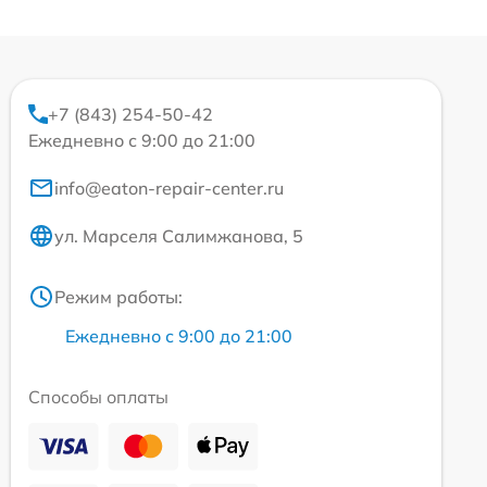
+7 (843) 254-50-42
Ежедневно с 9:00 до 21:00
info@eaton-repair-center.ru
ул. Марселя Салимжанова, 5
Режим работы:
Ежедневно с 9:00 до 21:00
Способы оплаты