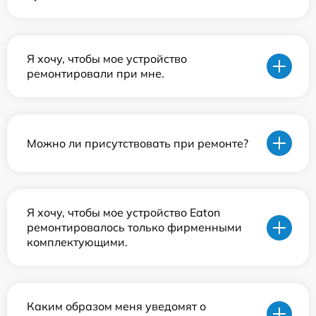
Я хочу, чтобы мое устройство
ремонтировали при мне.
Можно ли присутствовать при ремонте?
Я хочу, чтобы мое устройство Eaton
ремонтировалось только фирменными
комплектующими.
Каким образом меня уведомят о