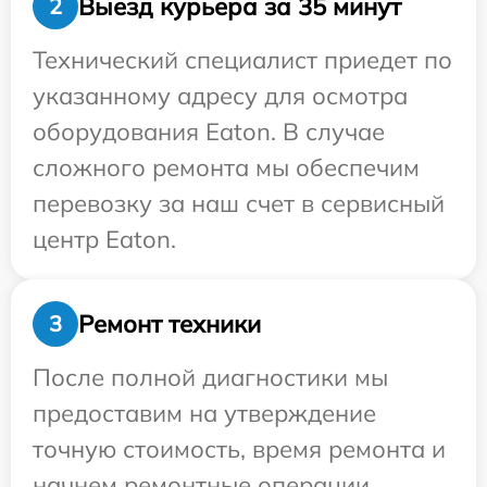
Выезд курьера за 35 минут
2
Технический специалист приедет по
указанному адресу для осмотра
оборудования Eaton. В случае
сложного ремонта мы обеспечим
перевозку за наш счет в сервисный
центр Eaton.
Ремонт техники
3
После полной диагностики мы
предоставим на утверждение
точную стоимость, время ремонта и
начнем ремонтные операции.