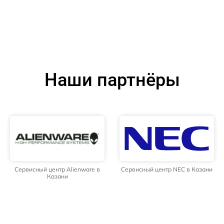
Наши партнёры
Сервисный центр Alienware в
Сервисный центр NEC в Казани
Казани