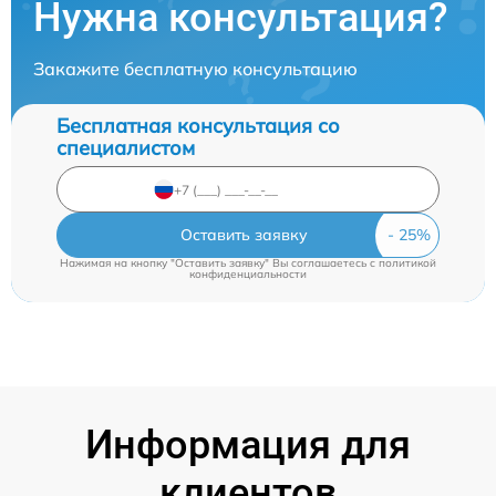
Нужна консультация?
Закажите бесплатную консультацию
Бесплатная консультация со
специалистом
Оставить заявку
Нажимая на кнопку "Оставить заявку" Вы соглашаетесь c
политикой
конфиденциальности
Информация для
клиентов