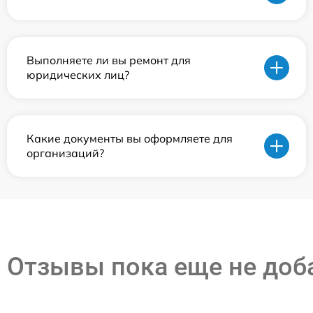
Выполняете ли вы ремонт для
юридических лиц?
Какие документы вы оформляете для
организаций?
Отзывы пока еще не до