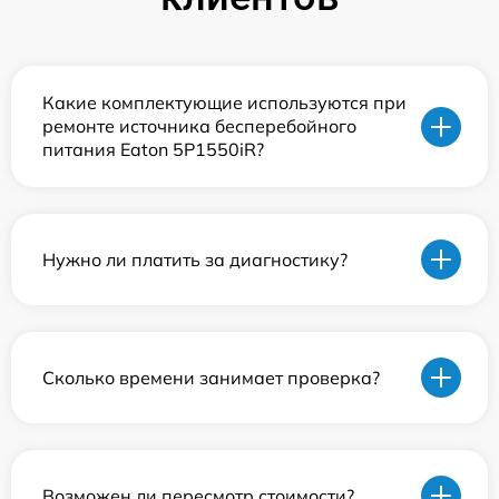
Какие комплектующие используются при
ремонте источника бесперебойного
питания Eaton 5P1550iR?
Нужно ли платить за диагностику?
Сколько времени занимает проверка?
Возможен ли пересмотр стоимости?