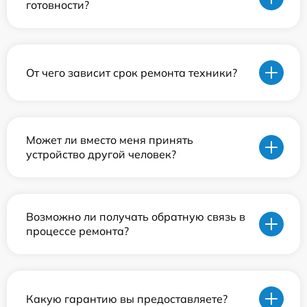
готовности?
От чего зависит срок ремонта техники?
Может ли вместо меня принять
устройство другой человек?
Возможно ли получать обратную связь в
процессе ремонта?
Какую гарантию вы предоставляете?