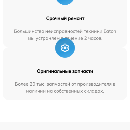
Срочный ремонт
Большинство неисправностей техники Eaton
мы устраняем в течение 2 часов.
Оригинальные запчасти
Более 20 тыс. запчастей от производителя в
наличии на собственных складах.