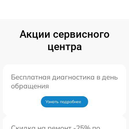
Акции сервисного
центра
Бесплатная диагностика в день
обращения
Узнать подробнее
Скидка на ремонт -25% по