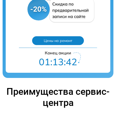
Скидка по
-20%
предварительной
записи на сайте
Цены на ремонт
Конец акции
01:13:41
Преимущества сервис-
центра