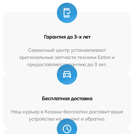
Гарантия до 3-х лет
Сервисный центр устанавливает
оригинальные запчасти техники Eaton и
предоставляет гарантию до 3 лет.
Бесплатная доставка
Наш курьер в Казани бесплатно доставит ваше
устройство на ремонт и обратно.