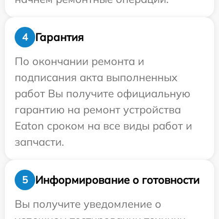
Гарантия
4
По окончании ремонта и
подписания акта выполненных
работ Вы получите официальную
гарантию на ремонт устройства
Eaton сроком на все виды работ и
запчасти.
Информирование о готовности
5
Вы получите уведомление о