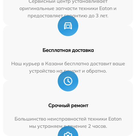
Сервисный центр устанавливает
оригинальные запчасти техники Eaton и
предоставляет гарантию до 3 лет.
Бесплатная доставка
Наш курьер в Казани бесплатно доставит ваше
устройство на ремонт и обратно.
Срочный ремонт
Большинство неисправностей техники Eaton
мы устраняем в течение 2 часов.