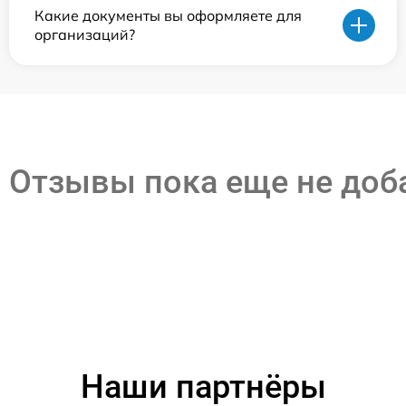
Какие документы вы оформляете для
организаций?
Отзывы пока еще не до
Наши партнёры