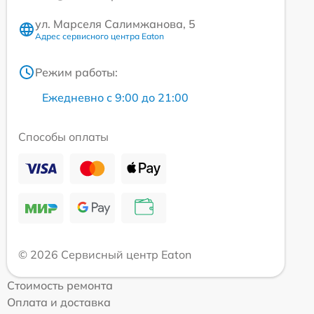
ул. Марселя Салимжанова, 5
Адрес сервисного центра Eaton
Режим работы:
Ежедневно с 9:00 до 21:00
Способы оплаты
© 2026 Сервисный центр Eaton
Стоимость ремонта
Оплата и доставка