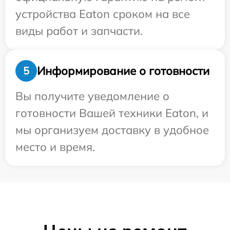
устройства Eaton сроком на все
виды работ и запчасти.
Информирование о готовности
5
Вы получите уведомление о
готовности Вашей техники Eaton, и
мы организуем доставку в удобное
место и время.