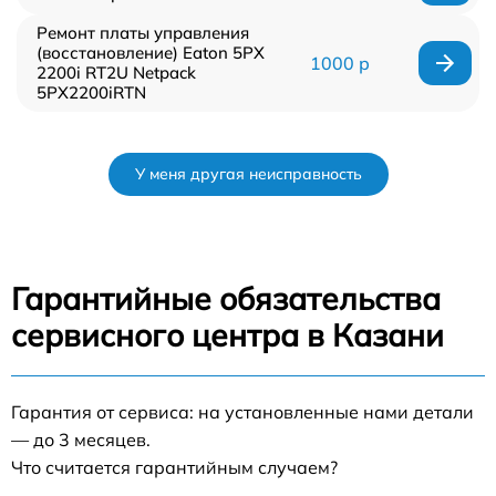
Ремонт платы управления
(восстановление) Eaton 5PX
1000 р
2200i RT2U Netpack
5PX2200iRTN
У меня другая неисправность
Гарантийные обязательства
сервисного центра в Казани
Гарантия от сервиса: на установленные нами детали
— до 3 месяцев.
Что считается гарантийным случаем?