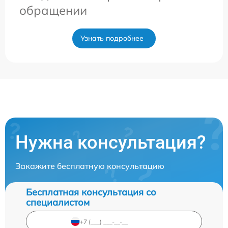
обращении
Узнать подробнее
Нужна консультация?
Закажите бесплатную консультацию
Бесплатная консультация со
специалистом