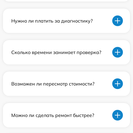
Нужно ли платить за диагностику?
Сколько времени занимает проверка?
Возможен ли пересмотр стоимости?
Можно ли сделать ремонт быстрее?