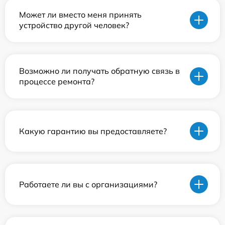
Может ли вместо меня принять
устройство другой человек?
Возможно ли получать обратную связь в
процессе ремонта?
Какую гарантию вы предоставляете?
Работаете ли вы с организациями?