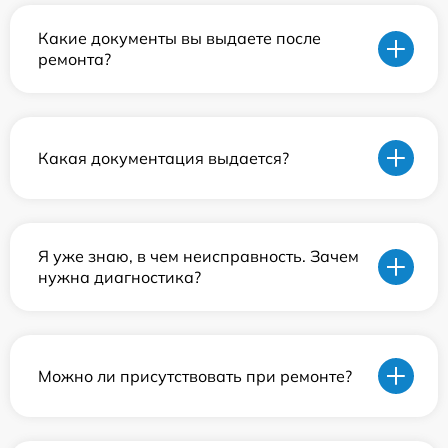
Какие документы вы выдаете после
ремонта?
Какая документация выдается?
Я уже знаю, в чем неисправность. Зачем
нужна диагностика?
Можно ли присутствовать при ремонте?