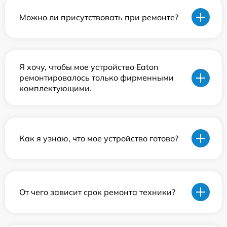
Можно ли присутствовать при ремонте?
Я хочу, чтобы мое устройство Eaton
ремонтировалось только фирменными
комплектующими.
Как я узнаю, что мое устройство готово?
От чего зависит срок ремонта техники?