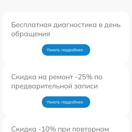
Бесплатная диагностика в день
обращения
Узнать подробнее
Скидка на ремонт -25% по
предварительной записи
Узнать подробнее
Скидка -10% при повторном