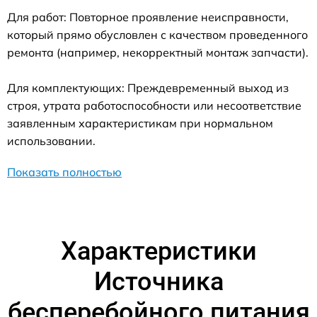
Для работ: Повторное проявление неисправности,
который прямо обусловлен с качеством проведенного
ремонта (например, некорректный монтаж запчасти).
Для комплектующих: Преждевременный выход из
строя, утрата работоспособности или несоответствие
заявленным характеристикам при нормальном
использовании.
Показать полностью
Характеристики
Источника
бесперебойного питания