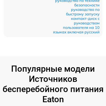
руководство по технике
безопасности
руководство по
быстрому запуску
компакт-диск с
руководством
пользователя на 10
языках включая русский
Популярные модели
Источников
бесперебойного питания
Eaton