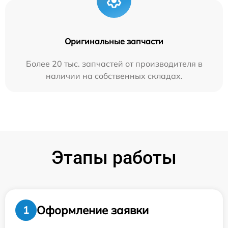
Оригинальные запчасти
Более 20 тыс. запчастей от производителя в
наличии на собственных складах.
Этапы работы
Оформление заявки
1