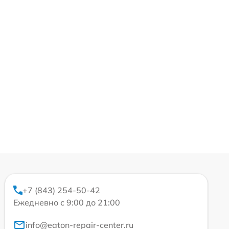
+7 (843) 254-50-42
Ежедневно с 9:00 до 21:00
info@eaton-repair-center.ru