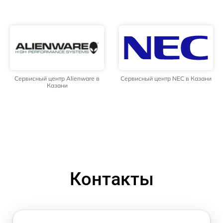
Сервисный центр Alienware в
Сервисный центр NEC в Казани
Казани
Контакты