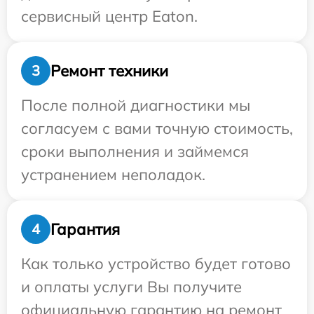
сервисный центр Eaton.
Ремонт техники
3
После полной диагностики мы
согласуем с вами точную стоимость,
сроки выполнения и займемся
устранением неполадок.
Гарантия
4
Как только устройство будет готово
и оплаты услуги Вы получите
официальную гарантию на ремонт