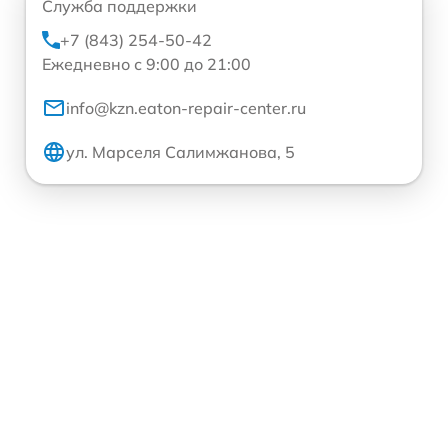
Служба поддержки
+7 (843) 254-50-42
Ежедневно с 9:00 до 21:00
info@kzn.eaton-repair-center.ru
ул. Марселя Салимжанова, 5