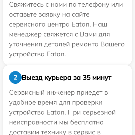
Свяжитесь с нами по телефону или
оставьте заявку на сайте
сервисного центра Eaton. Наш
менеджер свяжется с Вами для
уточнения деталей ремонта Вашего
устройства Eaton.
Выезд курьера за 35 минут
2
Сервисный инженер приедет в
удобное время для проверки
устройства Eaton. При серьезной
неисправности мы бесплатно
доставим технику в сервис в