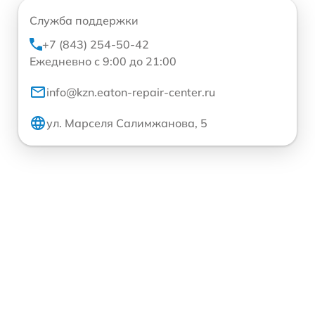
Служба поддержки
+7 (843) 254-50-42
Ежедневно с 9:00 до 21:00
info@kzn.eaton-repair-center.ru
ул. Марселя Салимжанова, 5