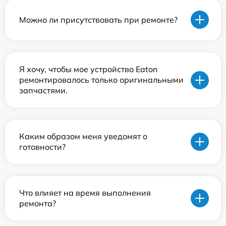
Можно ли присутствовать при ремонте?
Я хочу, чтобы мое устройство Eaton
ремонтировалось только оригинальными
запчастями.
Каким образом меня уведомят о
готовности?
Что влияет на время выполнения
ремонта?