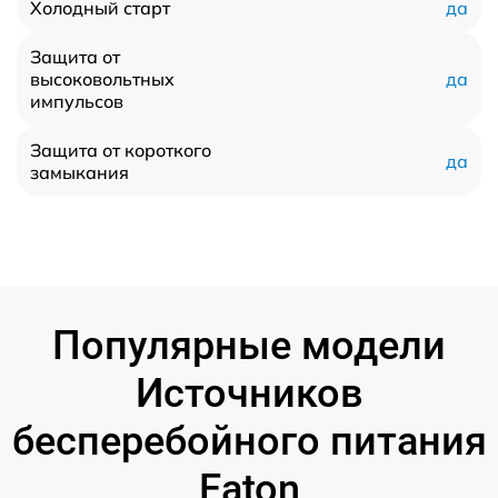
да
Холодный старт
Защита от
да
высоковольтных
импульсов
Защита от короткого
да
замыкания
Популярные модели
Источников
бесперебойного питания
Eaton