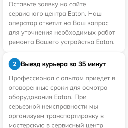
Оставьте заявку на сайте
сервисного центра Eaton. Наш
оператор ответит на Ваш запрос
для уточнения необходимых работ
ремонта Вашего устройства Eaton.
Выезд курьера за 35 минут
2
Профессионал с опытом приедет в
оговоренные сроки для осмотра
оборудования Eaton. При
серьезной неисправности мы
организуем транспортировку в
мастерскую в сервисный центр