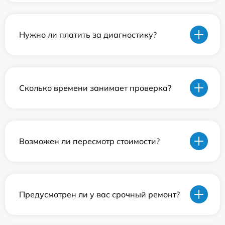
Нужно ли платить за диагностику?
Сколько времени занимает проверка?
Возможен ли пересмотр стоимости?
Предусмотрен ли у вас срочный ремонт?