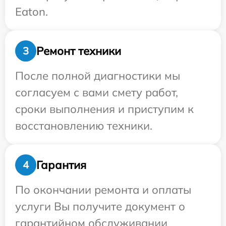
Eaton.
Ремонт техники
3
После полной диагностики мы
согласуем с вами смету работ,
сроки выполнения и приступим к
восстановлению техники.
Гарантия
4
По окончании ремонта и оплаты
услуги Вы получите документ о
гарантийном обслуживании