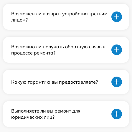
Возможен ли возврат устройства третьим
лицом?
Возможно ли получать обратную связь в
процессе ремонта?
Какую гарантию вы предоставляете?
Выполняете ли вы ремонт для
юридических лиц?