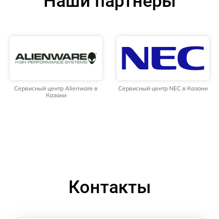
Наши партнёры
Сервисный центр Alienware в
Сервисный центр NEC в Казани
Казани
Контакты