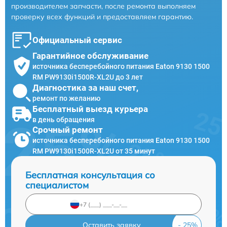
производителем запчасти, после ремонта выполняем
проверку всех функций и предоставляем гарантию.
Официальный сервис
Гарантийное обслуживание
источника бесперебойного питания Eaton 9130 1500
RM PW9130i1500R-XL2U до 3 лет
Диагностика за наш счет,
ремонт по желанию
Бесплатный выезд курьера
в день обращения
Срочный ремонт
источника бесперебойного питания Eaton 9130 1500
RM PW9130i1500R-XL2U от 35 минут
Бесплатная консультация со
специалистом
Оставить заявку