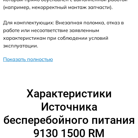
(например, некорректный монтаж запчасти).
Для комплектующих: Внезапная поломка, отказ в
работе или несоответствие заявленным
характеристикам при соблюдении условий
эксплуатации.
Показать полностью
Характеристики
Источника
бесперебойного питания
9130 1500 RM