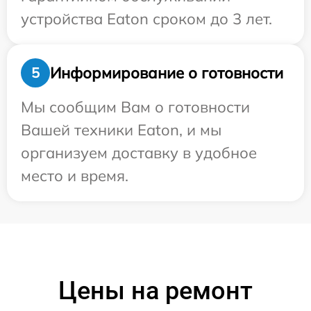
устройства Eaton сроком до 3 лет.
Информирование о готовности
5
Мы сообщим Вам о готовности
Вашей техники Eaton, и мы
организуем доставку в удобное
место и время.
Цены на ремонт