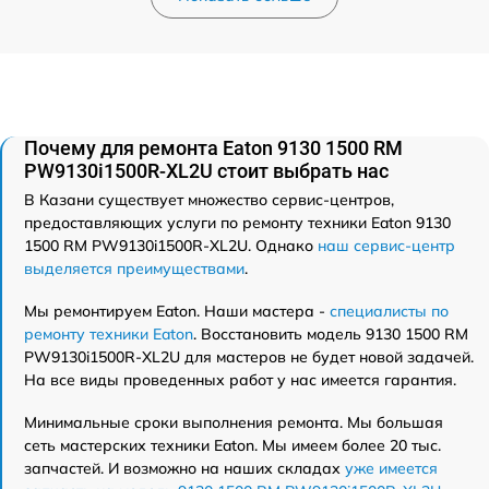
Почему для ремонта Eaton 9130 1500 RM
PW9130i1500R-XL2U стоит выбрать нас
В Казани существует множество сервис-центров,
предоставляющих услуги по ремонту техники Eaton 9130
1500 RM PW9130i1500R-XL2U. Однако
наш сервис-центр
выделяется преимуществами
.
Мы ремонтируем Eaton. Наши мастера -
специалисты по
ремонту техники Eaton
. Восстановить модель 9130 1500 RM
PW9130i1500R-XL2U для мастеров не будет новой задачей.
На все виды проведенных работ у нас имеется гарантия.
Минимальные сроки выполнения ремонта. Мы большая
сеть мастерских техники Eaton. Мы имеем более 20 тыс.
запчастей. И возможно на наших складах
уже имеется