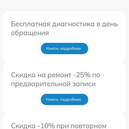
Бесплатная диагностика в день
обращения
Узнать подробнее
Скидка на ремонт -25% по
предварительной записи
Узнать подробнее
Скидка -10% при повторном