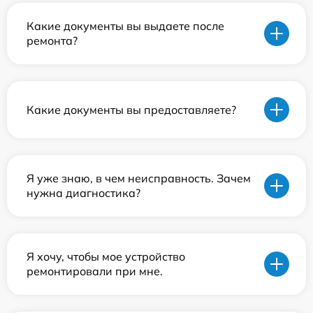
Какие документы вы выдаете после
ремонта?
Какие документы вы предоставляете?
Я уже знаю, в чем неисправность. Зачем
нужна диагностика?
Я хочу, чтобы мое устройство
ремонтировали при мне.