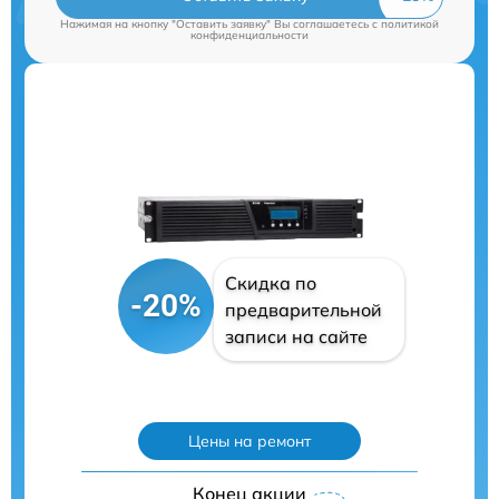
Нажимая на кнопку "Оставить заявку" Вы соглашаетесь c
политикой
конфиденциальности
Скидка по
-20%
предварительной
записи на сайте
Цены на ремонт
Конец акции