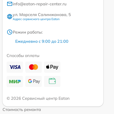
info@eaton-repair-center.ru
ул. Марселя Салимжанова, 5
Адрес сервисного центра Eaton
Режим работы:
Ежедневно с 9:00 до 21:00
Способы оплаты
© 2026 Сервисный центр Eaton
Стоимость ремонта