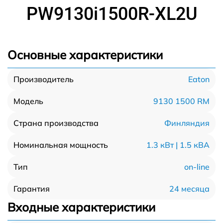
PW9130i1500R-XL2U
Основные характеристики
Eaton
Производитель
9130 1500 RM
Модель
Финляндия
Страна производства
1.3 кВт | 1.5 кВА
Номинальная мощность
on-line
Тип
24 месяца
Гарантия
Входные характеристики