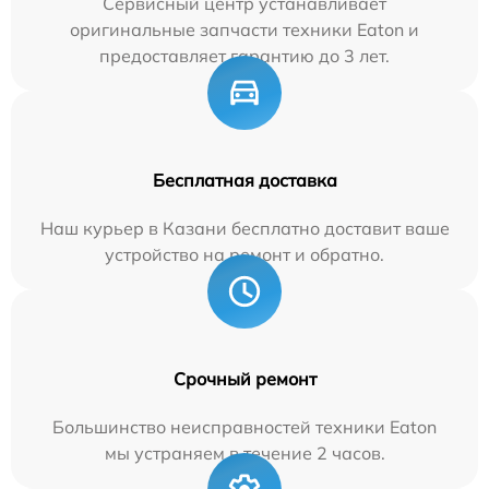
Сервисный центр устанавливает
оригинальные запчасти техники Eaton и
предоставляет гарантию до 3 лет.
Бесплатная доставка
Наш курьер в Казани бесплатно доставит ваше
устройство на ремонт и обратно.
Срочный ремонт
Большинство неисправностей техники Eaton
мы устраняем в течение 2 часов.