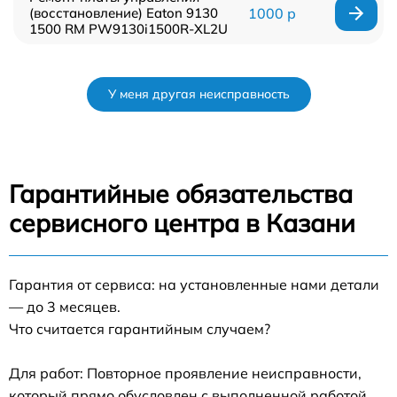
(восстановление) Eaton 9130
1000 р
1500 RM PW9130i1500R-XL2U
У меня другая неисправность
Гарантийные обязательства
сервисного центра в Казани
Гарантия от сервиса: на установленные нами детали
— до 3 месяцев.
Что считается гарантийным случаем?
Для работ: Повторное проявление неисправности,
который прямо обусловлен с выполненной работой