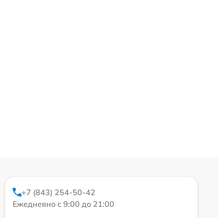
+7 (843) 254-50-42
Ежедневно с 9:00 до 21:00