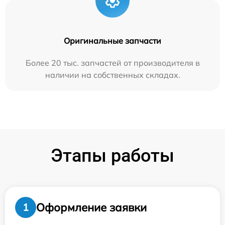
Оригинальные запчасти
Более 20 тыс. запчастей от производителя в
наличии на собственных складах.
Этапы работы
Оформление заявки
1