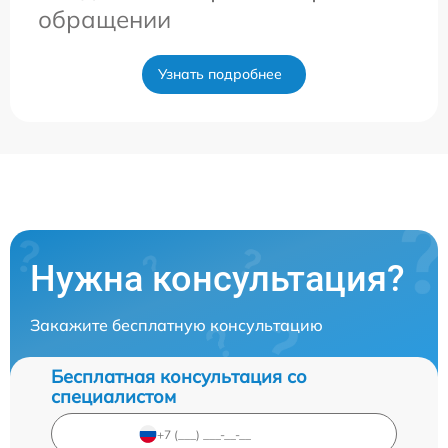
обращении
Узнать подробнее
Нужна консультация?
Закажите бесплатную консультацию
Бесплатная консультация со
специалистом