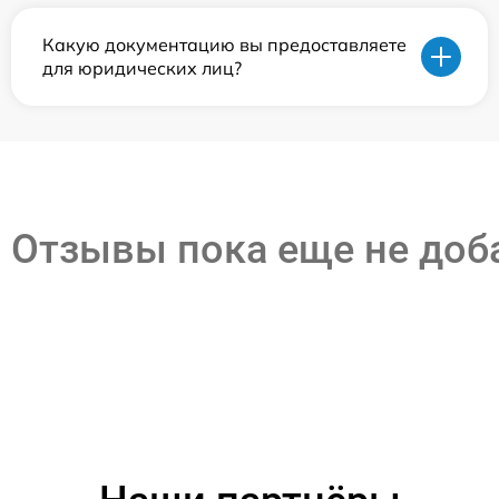
Какую документацию вы предоставляете
для юридических лиц?
Отзывы пока еще не до