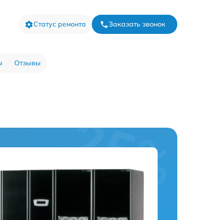
Статус ремонта
Заказать звонок
ы
Отзывы