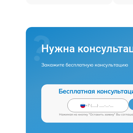
Нужна консульта
Закажите бесплатную консультацию
Бесплатная консультац
Нажимая на кнопку "Оставить заявку" Вы соглаш