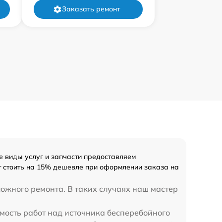
Заказать ремонт
 виды услуг и запчасти предоставляем
ет стоить на 15% дешевле при оформлении заказа на
ложного ремонта. В таких случаях наш мастер
имость работ над источника бесперебойного