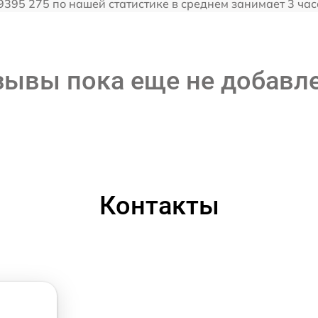
 9395 275 по нашей статистике в среднем занимает 3 ча
зывы пока еще не добавл
Контакты