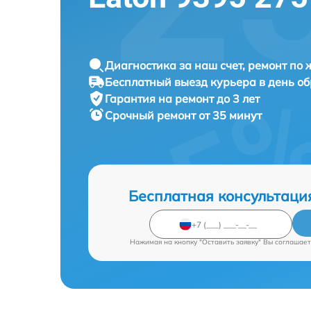
Диагностика за наш счет, ремонт по
Бесплатный выезд курьера в день о
Гарантия на ремонт до 3 лет
Срочный ремонт от 35 минут
Бесплатная консультаци
Нажимая на кнопку "Оставить заявку" Вы соглашает