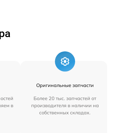
ра
Оригинальные запчасти
остей
Более 20 тыс. запчастей от
няем в
производителя в наличии на
собственных складах.