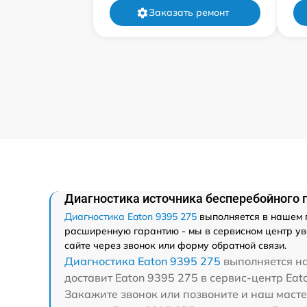
Заказать ремонт
Диагностика источника бесперебойного п
Диагностика Eaton 9395 275
выполняется в нашем п
расширенную гарантию - мы в сервисном центр уве
сайте через звонок или форму обратной связи.
Диагностика Eaton 9395 275
выполняется на
доставит Eaton 9395 275 в сервис-центр Eat
Закажите звонок или позвоните и наш масте