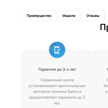
Преимущества
Модели
Отзывы
П
Гарантия до 3-х лет
Сервисный центр
устанавливает оригинальные
бе
запчасти техники Eaton и
у
предоставляет гарантию до 3
лет.