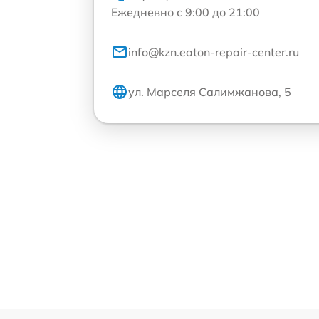
Ежедневно с 9:00 до 21:00
info@kzn.eaton-repair-center.ru
ул. Марселя Салимжанова, 5