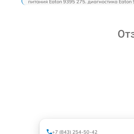
питания Eaton 9395 275. диагностика Eaton
От
+7 (843) 254-50-42