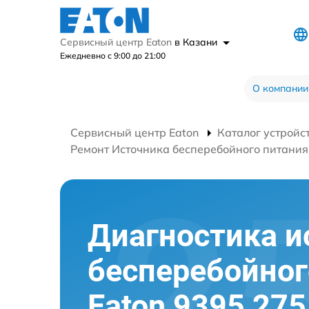
Сервисный центр Eaton
в Казани
Ежедневно с 9:00 до 21:00
О компании
Сервисный центр Eaton
Каталог устройс
Ремонт Источника бесперебойного питания
Диагностика и
бесперебойног
Eaton 9395 275