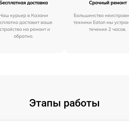
Бесплатная доставка
Срочный ремонт
Наш курьер в Казани
Большинство неисправн
сплатно доставит ваше
техники Eaton мы устра
стройство на ремонт и
течение 2 часов.
обратно.
Этапы работы