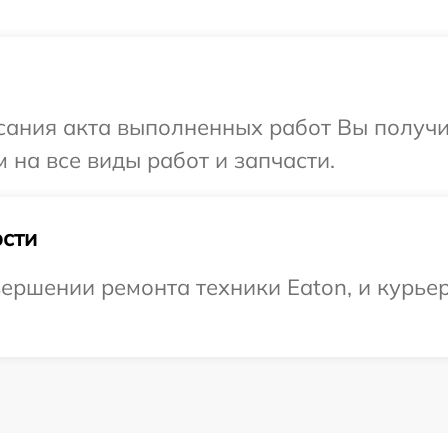
сания акта выполненных работ Вы получ
 на все виды работ и запчасти.
сти
ершении ремонта техники Eaton, и курьер