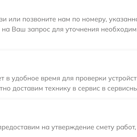
и или позвоните нам по номеру, указанн
т на Ваш запрос для уточнения необходи
 в удобное время для проверки устройств
но доставим технику в сервис в сервисны
редоставим на утверждение смету работ,