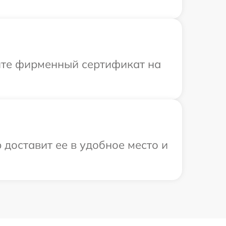
ите фирменный сертификат на
 доставит ее в удобное место и