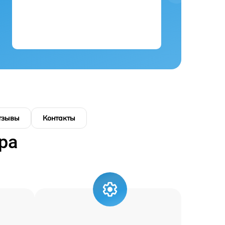
тзывы
Контакты
ра