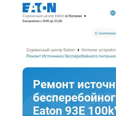
Сервисный центр Eaton
в Казани
Ежедневно с 9:00 до 21:00
О компании
Сервисный центр Eaton
Каталог устройс
Ремонт Источника бесперебойного питани
Ремонт источн
бесперебойног
Eaton 93E 100