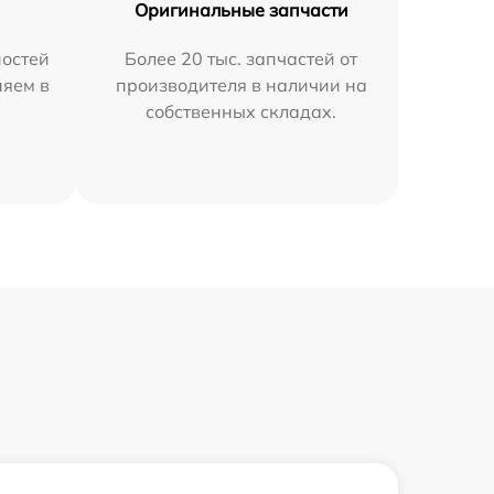
Оригинальные запчасти
остей
Более 20 тыс. запчастей от
няем в
производителя в наличии на
собственных складах.