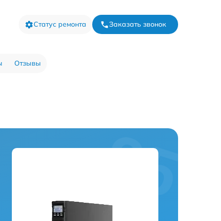
Статус ремонта
Заказать звонок
ы
Отзывы