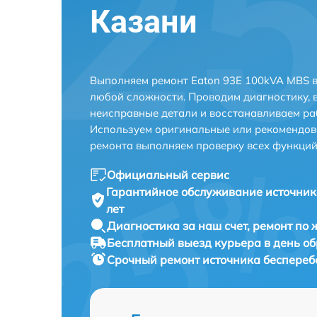
Казани
Выполняем ремонт Eaton 93E 100kVA MBS в
любой сложности. Проводим диагностику, 
неисправные детали и восстанавливаем ра
Используем оригинальные или рекомендов
ремонта выполняем проверку всех функций
Официальный сервис
Гарантийное обслуживание
источник
лет
Диагностика за наш счет,
ремонт по
Бесплатный выезд курьера
в день о
Срочный ремонт
источника беспереб