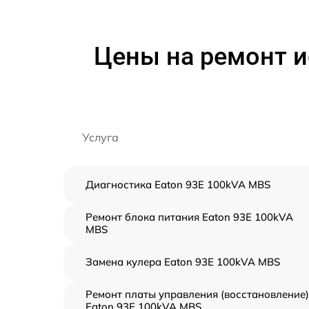
Цены на ремонт и
Услуга
Диагностика Eaton 93E 100kVA MBS
Ремонт блока питания Eaton 93E 100kVA
MBS
Замена кулера Eaton 93E 100kVA MBS
Ремонт платы управления (восстановление)
Eaton 93E 100kVA MBS