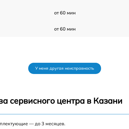
от 60 мин
от 60 мин
У меня другая неисправность
ва сервисного центра в Казани
мплектующие — до 3 месяцев.