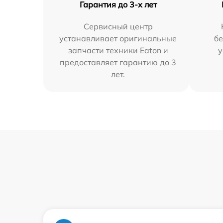
Гарантия до 3-х лет
Сервисный центр
устанавливает оригинальные
бе
запчасти техники Eaton и
у
предоставляет гарантию до 3
лет.