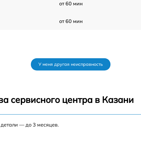
от 60 мин
от 60 мин
У меня другая неисправность
ва сервисного центра в Казани
 детали — до 3 месяцев.