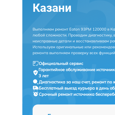
Казани
Выполняем ремонт Eaton 93PM 120000 в Ка
любой сложности. Проводим диагностику, 
неисправные детали и восстанавливаем ра
Используем оригинальные или рекомендов
ремонта выполняем проверку всех функций
Официальный сервис
Гарантийное обслуживание
источник
3 лет
Диагностика за наш счет,
ремонт по
Бесплатный выезд курьера
в день о
Срочный ремонт
источника беспереб