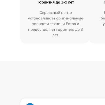
Гарантия до 3-х лет
Сервисный центр
устанавливает оригинальные
бе
запчасти техники Eaton и
у
предоставляет гарантию до 3
лет.