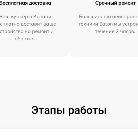
Бесплатная доставка
Срочный ремонт
Наш курьер в Казани
Большинство неисправн
сплатно доставит ваше
техники Eaton мы устра
стройство на ремонт и
течение 2 часов.
обратно.
Этапы работы