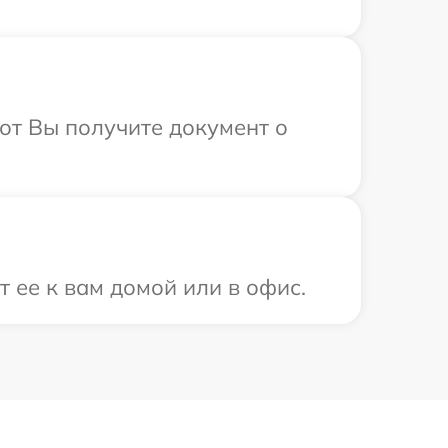
от Вы получите документ о
 ее к вам домой или в офис.