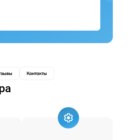
тзывы
Контакты
ра