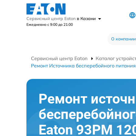
Сервисный центр Eaton
в Казани
Ежедневно с 9:00 до 21:00
О компании
Сервисный центр Eaton
Каталог устройс
Ремонт Источника бесперебойного питани
Ремонт источн
бесперебойног
Eaton 93PM 12