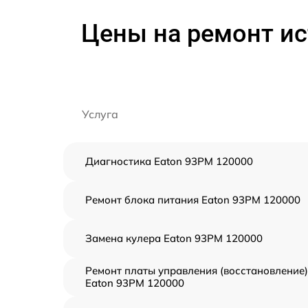
Цены на ремонт ис
Услуга
Диагностика Eaton 93PM 120000
Ремонт блока питания Eaton 93PM 120000
Замена кулера Eaton 93PM 120000
Ремонт платы управления (восстановление)
Eaton 93PM 120000