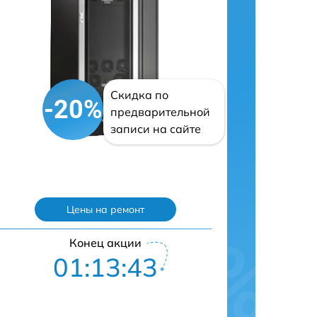
Скидка по
-20%
предварительной
записи на сайте
Цены на ремонт
Конец акции
01:13:42