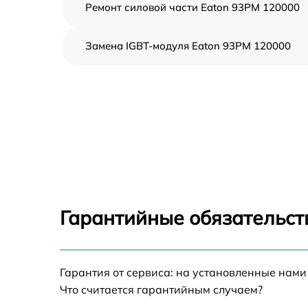
Ремонт силовой части Eaton 93PM 120000
Замена IGBT-модуля Eaton 93PM 120000
Гарантийные обязательст
Гарантия от сервиса: на установленные нами
Что считается гарантийным случаем?