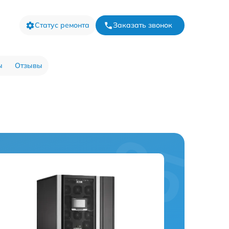
Статус ремонта
Заказать звонок
ы
Отзывы