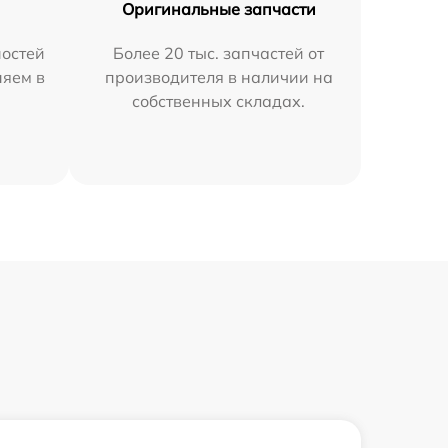
Оригинальные запчасти
остей
Более 20 тыс. запчастей от
няем в
производителя в наличии на
собственных складах.