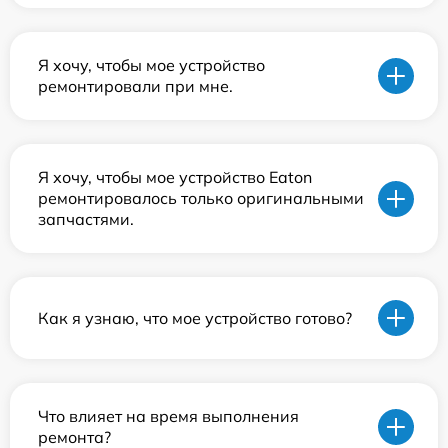
Я хочу, чтобы мое устройство
ремонтировали при мне.
Я хочу, чтобы мое устройство Eaton
ремонтировалось только оригинальными
запчастями.
Как я узнаю, что мое устройство готово?
Что влияет на время выполнения
ремонта?