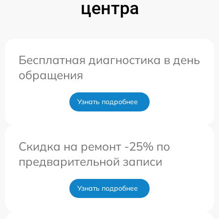
центра
Бесплатная диагностика в день
обращения
Узнать подробнее
Скидка на ремонт -25% по
предварительной записи
Узнать подробнее