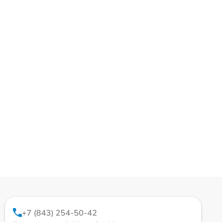
+7 (843) 254-50-42