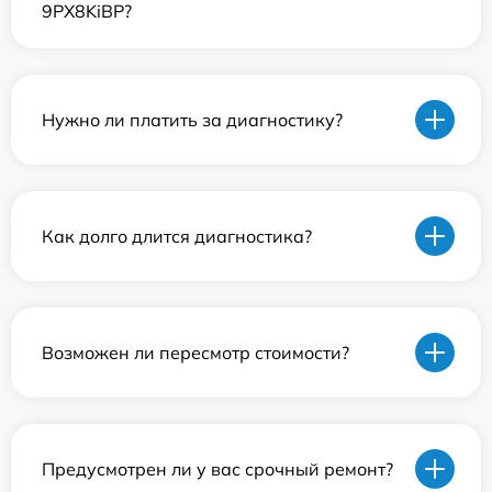
9PX8KiBP?
Нужно ли платить за диагностику?
Как долго длится диагностика?
Возможен ли пересмотр стоимости?
Предусмотрен ли у вас срочный ремонт?