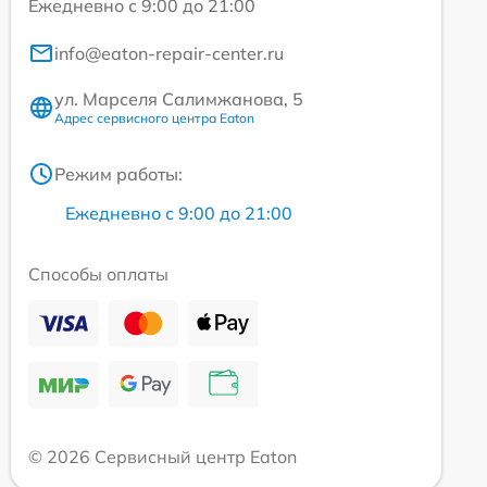
Ежедневно с 9:00 до 21:00
info@eaton-repair-center.ru
ул. Марселя Салимжанова, 5
Адрес сервисного центра Eaton
Режим работы:
Ежедневно с 9:00 до 21:00
Способы оплаты
© 2026 Сервисный центр Eaton