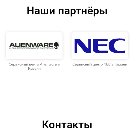
Наши партнёры
Сервисный центр Alienware в
Сервисный центр NEC в Казани
Казани
Контакты