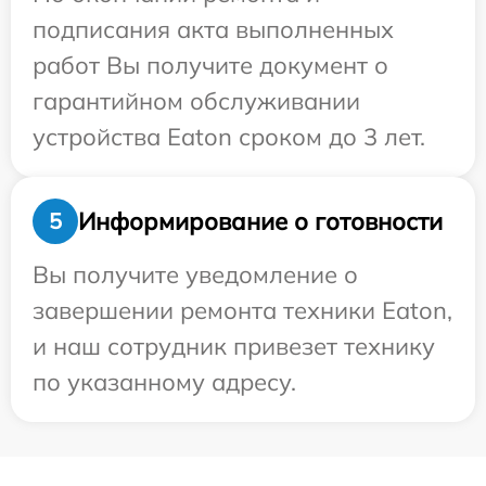
подписания акта выполненных
работ Вы получите документ о
гарантийном обслуживании
устройства Eaton сроком до 3 лет.
Информирование о готовности
5
Вы получите уведомление о
завершении ремонта техники Eaton,
и наш сотрудник привезет технику
по указанному адресу.