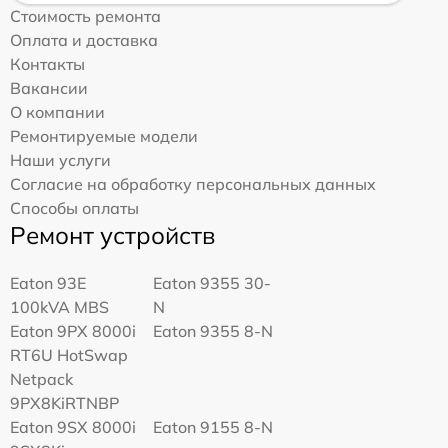
Стоимость ремонта
Оплата и доставка
Контакты
Вакансии
О компании
Ремонтируемые модели
Наши услуги
Согласие на обработку персональных данных
Способы оплаты
Ремонт устройств
Eaton 93E
Eaton 9355 30-
100kVA MBS
N
Eaton 9PX 8000i
Eaton 9355 8-N
RT6U HotSwap
Netpack
9PX8KiRTNBP
Eaton 9SX 8000i
Eaton 9155 8-N