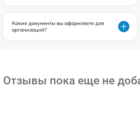
Какие документы вы оформляете для
организаций?
Отзывы пока еще не до