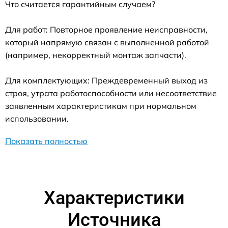
Что считается гарантийным случаем?
Для работ: Повторное проявление неисправности,
который напрямую связан с выполненной работой
(например, некорректный монтаж запчасти).
Для комплектующих: Преждевременный выход из
строя, утрата работоспособности или несоответствие
заявленным характеристикам при нормальном
использовании.
Показать полностью
Характеристики
Источника