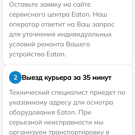
Оставьте заявку на сайте
сервисного центра Eaton. Наш
оператор ответит на Ваш запрос
для уточнения индивидуальных
условий ремонта Вашего
устройства Eaton.
Выезд курьера за 35 минут
2
Технический специалист приедет по
указанному адресу для осмотра
оборудования Eaton. При
серьезной неисправности мы
организуем транспортировку в