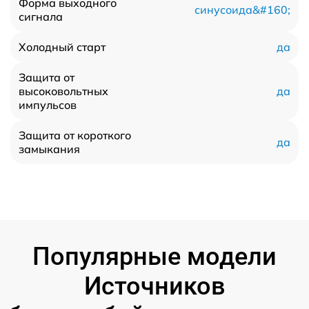
Форма выходного
синусоида&#160;
сигнала
да
Холодный старт
Защита от
да
высоковольтных
импульсов
Защита от короткого
да
замыкания
Популярные модели
Источников