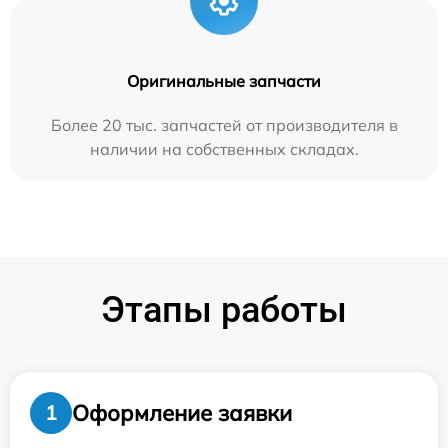
Оригинальные запчасти
Более 20 тыс. запчастей от производителя в
наличии на собственных складах.
Этапы работы
Оформление заявки
1