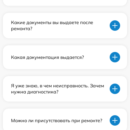
Какие документы вы выдаете после
ремонта?
Какая документация выдается?
Я уже знаю, в чем неисправность. Зачем
нужна диагностика?
Можно ли присутствовать при ремонте?