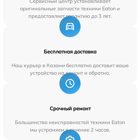
Сервисный центр устанавливает
оригинальные запчасти техники Eaton и
предоставляет гарантию до 3 лет.
Бесплатная доставка
Наш курьер в Казани бесплатно доставит ваше
устройство на ремонт и обратно.
Срочный ремонт
Большинство неисправностей техники Eaton
мы устраняем в течение 2 часов.