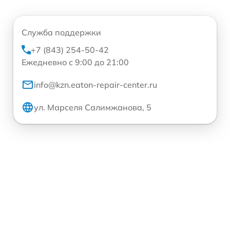
Служба поддержки
+7 (843) 254-50-42
Ежедневно с 9:00 до 21:00
info@kzn.eaton-repair-center.ru
ул. Марселя Салимжанова, 5