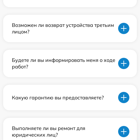
Возможен ли возврат устройства третьим
лицом?
Будете ли вы информировать меня о ходе
работ?
Какую гарантию вы предоставляете?
Выполняете ли вы ремонт для
юридических лиц?