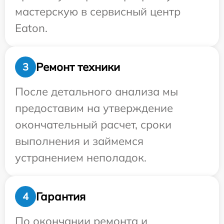
мастерскую в сервисный центр
Eaton.
Ремонт техники
3
После детального анализа мы
предоставим на утверждение
окончательный расчет, сроки
выполнения и займемся
устранением неполадок.
Гарантия
4
По окончании ремонта и