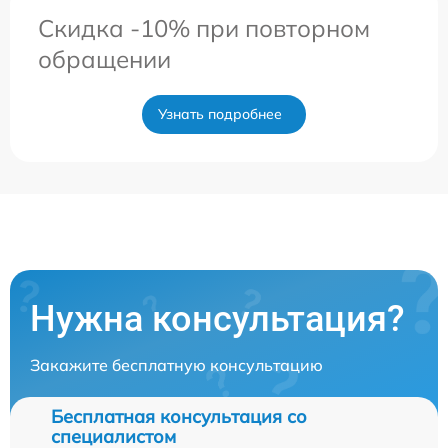
Скидка -10% при повторном
обращении
Узнать подробнее
Нужна консультация?
Закажите бесплатную консультацию
Бесплатная консультация со
специалистом