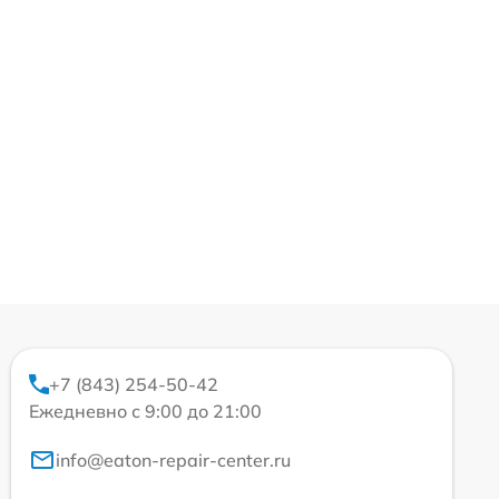
+7 (843) 254-50-42
Ежедневно с 9:00 до 21:00
info@eaton-repair-center.ru