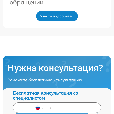
обращении
Узнать подробнее
Нужна консультация?
Закажите бесплатную консультацию
Бесплатная консультация со
специалистом