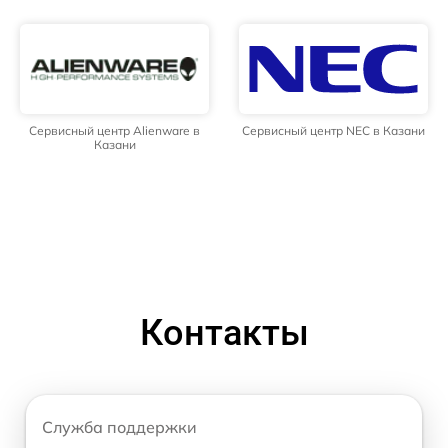
Сервисный центр Alienware в
Сервисный центр NEC в Казани
Казани
Контакты
Служба поддержки