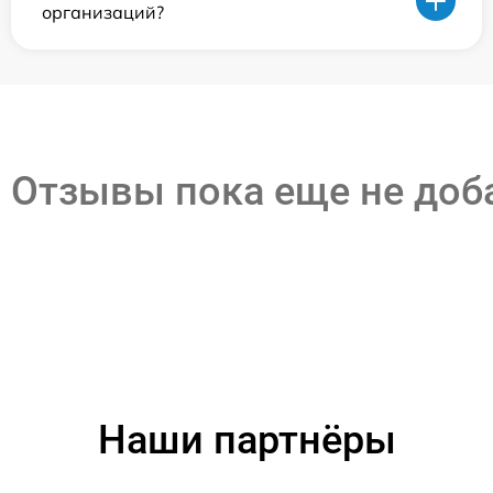
организаций?
Отзывы пока еще не до
Наши партнёры