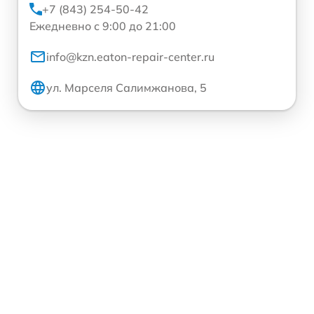
+7 (843) 254-50-42
Ежедневно с 9:00 до 21:00
info@kzn.eaton-repair-center.ru
ул. Марселя Салимжанова, 5