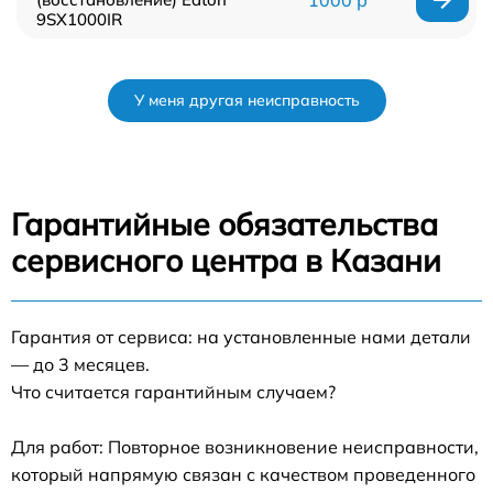
1000 р
9SX1000IR
У меня другая неисправность
Гарантийные обязательства
сервисного центра в Казани
Гарантия от сервиса: на установленные нами детали
— до 3 месяцев.
Что считается гарантийным случаем?
Для работ: Повторное возникновение неисправности,
который напрямую связан с качеством проведенного