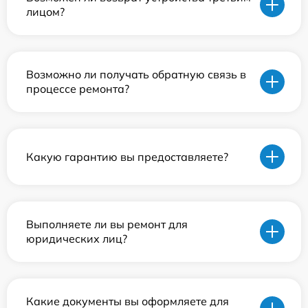
лицом?
Возможно ли получать обратную связь в
процессе ремонта?
Какую гарантию вы предоставляете?
Выполняете ли вы ремонт для
юридических лиц?
Какие документы вы оформляете для