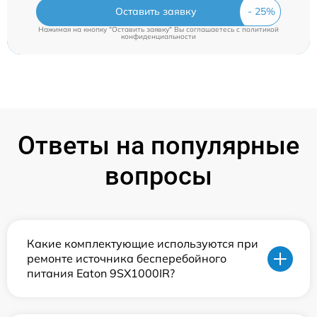
Оставить заявку
Нажимая на кнопку "Оставить заявку" Вы соглашаетесь c
политикой
конфиденциальности
Ответы на популярные
вопросы
Какие комплектующие используются при
ремонте источника бесперебойного
питания Eaton 9SX1000IR?