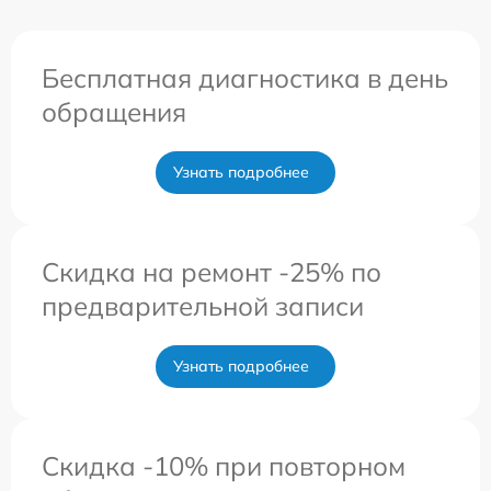
Бесплатная диагностика в день
обращения
Узнать подробнее
Скидка на ремонт -25% по
предварительной записи
Узнать подробнее
Скидка -10% при повторном