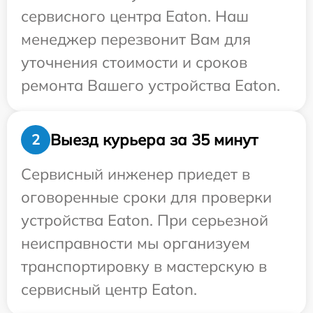
сервисного центра Eaton. Наш
менеджер перезвонит Вам для
уточнения стоимости и сроков
ремонта Вашего устройства Eaton.
Выезд курьера за 35 минут
2
Сервисный инженер приедет в
оговоренные сроки для проверки
устройства Eaton. При серьезной
неисправности мы организуем
транспортировку в мастерскую в
сервисный центр Eaton.