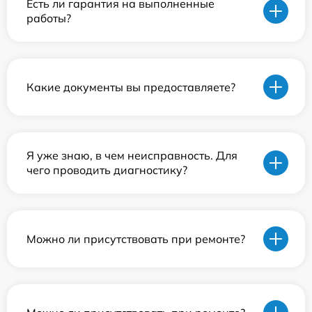
Есть ли гарантия на выполненные
работы?
Какие документы вы предоставляете?
Я уже знаю, в чем неисправность. Для
чего проводить диагностику?
Можно ли присутствовать при ремонте?