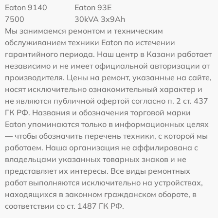
Eaton 9140
Eaton 93E
7500
30kVA 3x9Ah
Мы занимаемся ремонтом и техническим
обслуживанием техники Eaton по истечении
гарантийного периода. Наш центр в Казани работает
независимо и не имеет официальной авторизации от
производителя. Цены на ремонт, указанные на сайте,
носят исключительно ознакомительный характер и
не являются публичной офертой согласно п. 2 ст. 437
ГК РФ. Названия и обозначения торговой марки
Eaton упоминаются только в информационных целях
— чтобы обозначить перечень техники, с которой мы
работаем. Наша организация не аффилирована с
владельцами указанных товарных знаков и не
представляет их интересы. Все виды ремонтных
работ выполняются исключительно на устройствах,
находящихся в законном гражданском обороте, в
соответствии со ст. 1487 ГК РФ.