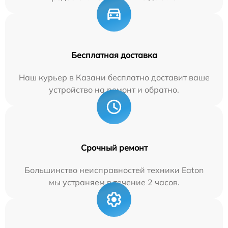
Бесплатная доставка
Наш курьер в Казани бесплатно доставит ваше
устройство на ремонт и обратно.
Срочный ремонт
Большинство неисправностей техники Eaton
мы устраняем в течение 2 часов.