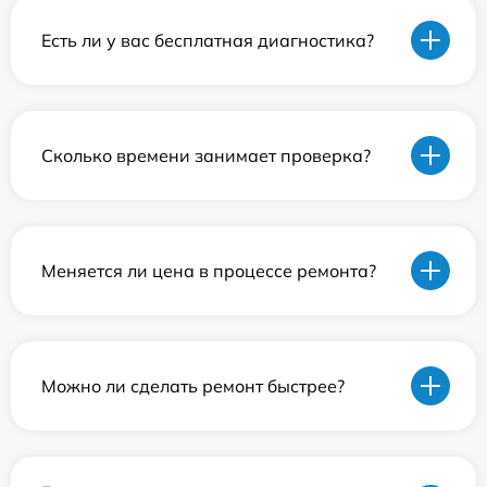
Есть ли у вас бесплатная диагностика?
Сколько времени занимает проверка?
Меняется ли цена в процессе ремонта?
Можно ли сделать ремонт быстрее?