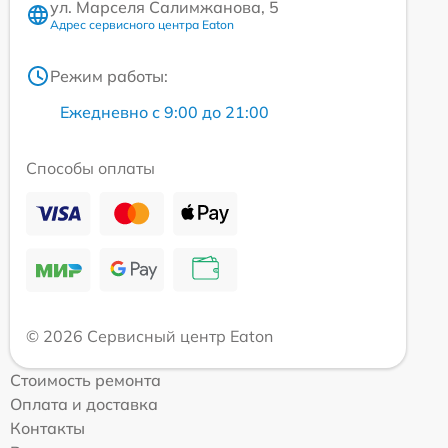
ул. Марселя Салимжанова, 5
Адрес сервисного центра Eaton
Режим работы:
Ежедневно с 9:00 до 21:00
Способы оплаты
© 2026 Сервисный центр Eaton
Стоимость ремонта
Оплата и доставка
Контакты