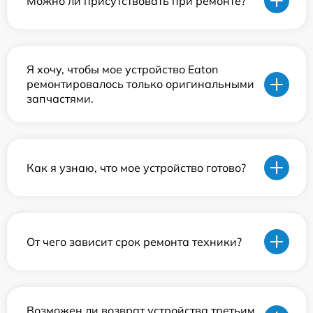
Можно ли присутствовать при ремонте?
Я хочу, чтобы мое устройство Eaton
ремонтировалось только оригинальными
запчастями.
Как я узнаю, что мое устройство готово?
От чего зависит срок ремонта техники?
Возможен ли возврат устройства третьим