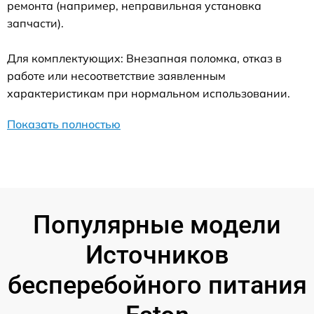
ремонта (например, неправильная установка
запчасти).
Для комплектующих: Внезапная поломка, отказ в
работе или несоответствие заявленным
характеристикам при нормальном использовании.
Показать полностью
Популярные модели
Источников
бесперебойного питания