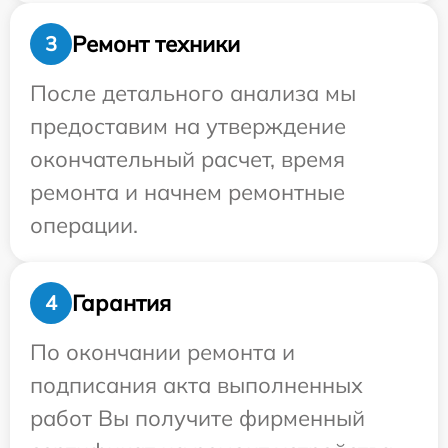
Ремонт техники
3
После детального анализа мы
предоставим на утверждение
окончательный расчет, время
ремонта и начнем ремонтные
операции.
Гарантия
4
По окончании ремонта и
подписания акта выполненных
работ Вы получите фирменный