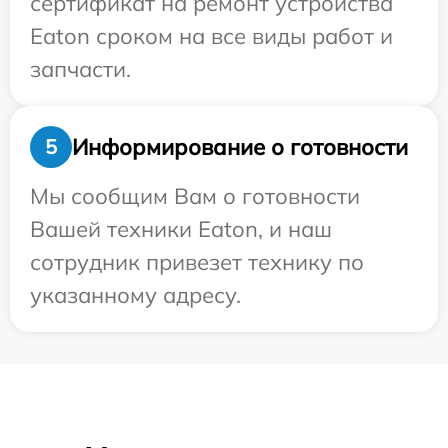
сертификат на ремонт устройства
Eaton сроком на все виды работ и
запчасти.
Информирование о готовности
5
Мы сообщим Вам о готовности
Вашей техники Eaton, и наш
сотрудник привезет технику по
указанному адресу.