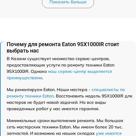
Показать больше
Почему для ремонта Eaton 9SX1000IR стоит
выбрать нас
В Казани существует множество сервис-центров,
предоставляющих услуги по ремонту техники Eaton
9SX1000IR. Однако
наш сервис-центр выделяется
преимуществами
.
Мы ремонтируем Eaton. Наши мастера -
специалисты по
ремонту техники Eaton
. Восстановить модель 9SX1000IR для
мастеров не будет новой задачей. На все виды
проведенных работ у нас имеется гарантия.
Минимальные сроки выполнения ремонта. Мы большая
сеть мастерских техники Eaton. Мы имеем более 20 тыс.
запчастей. И возможно на наших складах
уже имеется