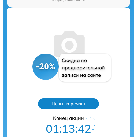
Скидка по
-20%
предварительной
записи на сайте
Цены на ремонт
Конец акции
01:13:41