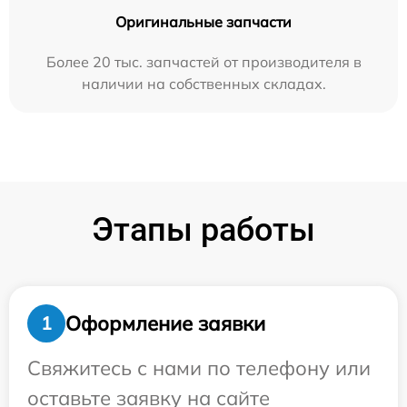
Оригинальные запчасти
Более 20 тыс. запчастей от производителя в
наличии на собственных складах.
Этапы работы
Оформление заявки
1
Свяжитесь с нами по телефону или
оставьте заявку на сайте