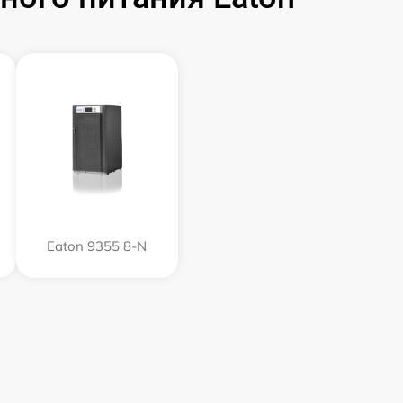
Eaton 9355 8-N