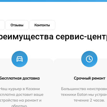
Отзывы
Контакты
реимущества сервис-цент
Бесплатная доставка
Срочный ремонт
Наш курьер в Казани
Большинство неисправн
сплатно доставит ваше
техники Eaton мы устра
стройство на ремонт и
течение 2 часов.
обратно.