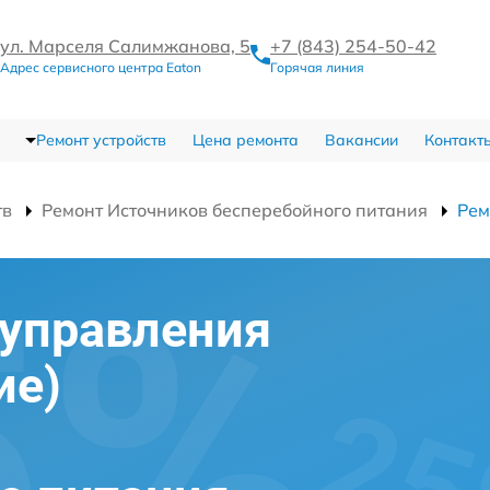
ул. Марселя Салимжанова, 5
+7 (843) 254-50-42
Адрес сервисного центра Eaton
Горячая линия
Ремонт устройств
Цена ремонта
Вакансии
Контакт
тв
Ремонт Источников бесперебойного питания
Рем
 управления
ие)