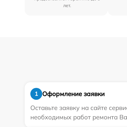
лет.
Оформление заявки
1
Оставьте заявку на сайте серв
необходимых работ ремонта Ва