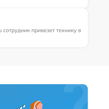
 сотрудник привезет технику в