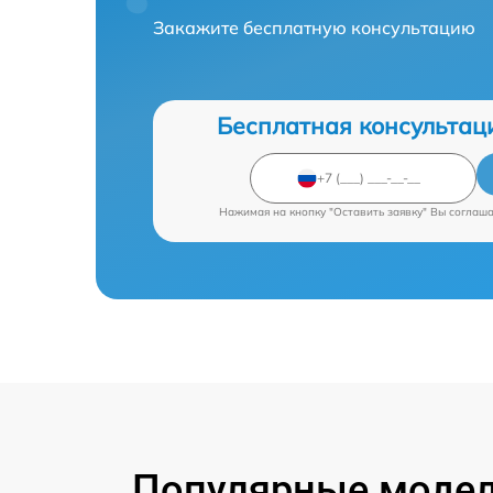
Закажите бесплатную консультацию
Бесплатная консультац
Нажимая на кнопку "Оставить заявку" Вы соглаш
Популярные модел