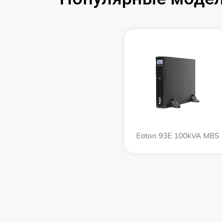
Eaton 93E 100kVA MBS