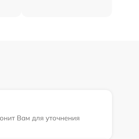
вонит Вам для уточнения