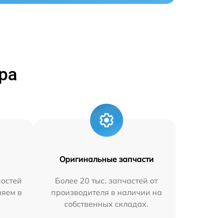
ра
Оригинальные запчасти
остей
Более 20 тыс. запчастей от
няем в
производителя в наличии на
собственных складах.