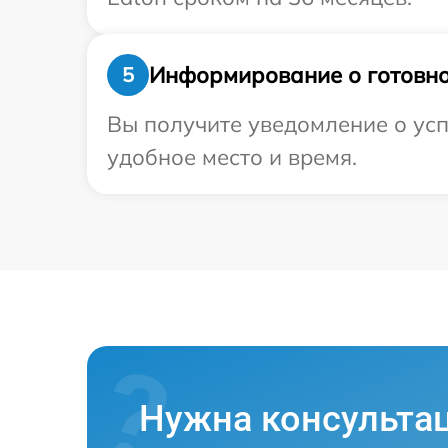
Информирование о готовно
5
Вы получите уведомление о усп
удобное место и время.
Нужна консульта